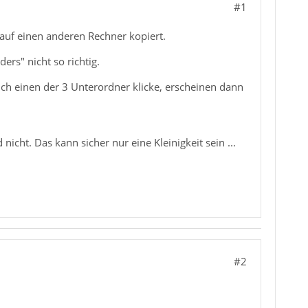
#1
auf einen anderen Rechner kopiert.
rs" nicht so richtig.
 ich einen der 3 Unterordner klicke, erscheinen dann
nicht. Das kann sicher nur eine Kleinigkeit sein ...
#2