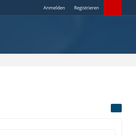
Anmelden
Registrieren