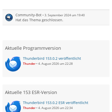
Community-Bot
3. September 2024 um 19:40
Hat das Thema geschlossen.
Aktuelle Programmversion
Thunderbird 153.0.2 veröffentlicht
Thunder
4. August 2026 um 22:28
Aktuelle 153 ESR-Version
Thunderbird 153.0.2 ESR veröffentlicht
Thunder
4. August 2026 um 22:34