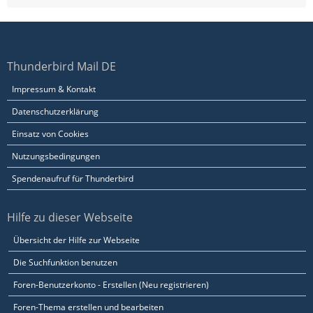
Thunderbird Mail DE
Impressum & Kontakt
Datenschutzerklärung
Einsatz von Cookies
Nutzungsbedingungen
Spendenaufruf für Thunderbird
Hilfe zu dieser Webseite
Übersicht der Hilfe zur Webseite
Die Suchfunktion benutzen
Foren-Benutzerkonto - Erstellen (Neu registrieren)
Foren-Thema erstellen und bearbeiten