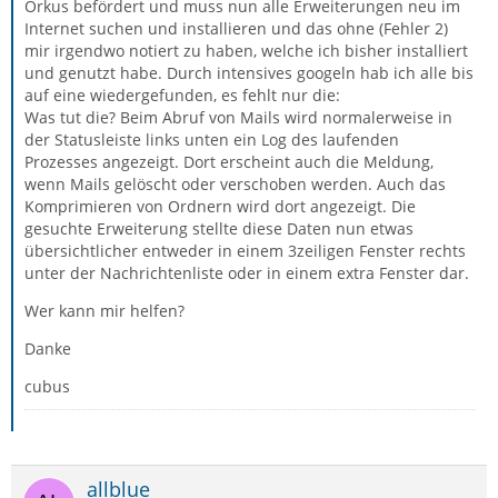
Orkus befördert und muss nun alle Erweiterungen neu im
Internet suchen und installieren und das ohne (Fehler 2)
mir irgendwo notiert zu haben, welche ich bisher installiert
und genutzt habe. Durch intensives googeln hab ich alle bis
auf eine wiedergefunden, es fehlt nur die:
Was tut die? Beim Abruf von Mails wird normalerweise in
der Statusleiste links unten ein Log des laufenden
Prozesses angezeigt. Dort erscheint auch die Meldung,
wenn Mails gelöscht oder verschoben werden. Auch das
Komprimieren von Ordnern wird dort angezeigt. Die
gesuchte Erweiterung stellte diese Daten nun etwas
übersichtlicher entweder in einem 3zeiligen Fenster rechts
unter der Nachrichtenliste oder in einem extra Fenster dar.
Wer kann mir helfen?
Danke
cubus
allblue