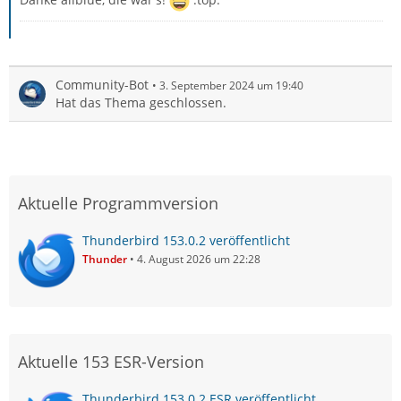
Community-Bot
3. September 2024 um 19:40
Hat das Thema geschlossen.
Aktuelle Programmversion
Thunderbird 153.0.2 veröffentlicht
Thunder
4. August 2026 um 22:28
Aktuelle 153 ESR-Version
Thunderbird 153.0.2 ESR veröffentlicht