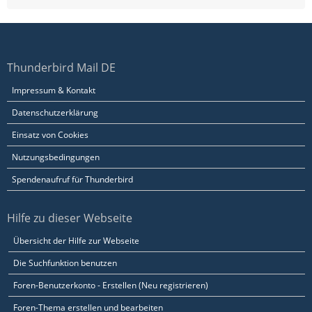
Thunderbird Mail DE
Impressum & Kontakt
Datenschutzerklärung
Einsatz von Cookies
Nutzungsbedingungen
Spendenaufruf für Thunderbird
Hilfe zu dieser Webseite
Übersicht der Hilfe zur Webseite
Die Suchfunktion benutzen
Foren-Benutzerkonto - Erstellen (Neu registrieren)
Foren-Thema erstellen und bearbeiten