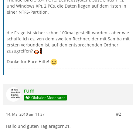
und Windows XP), 2 PCs, die Daten liegen auf dem 1sten in
einer NTFS-Partition.
die Frage ist sicher schon 100mal gestellt worden - aber wie
schaffe ich es, von dem zweiten Rechner, der mit Samba mit
ersten verbunden ist, auf den entsprechenden Ordner
zuzugreifen?
Danke für Eure Hilfe!
rum
Globaler Moderator
#2
14. Mai 2010 um 11:37
Hallo und guten Tag aragorn21,