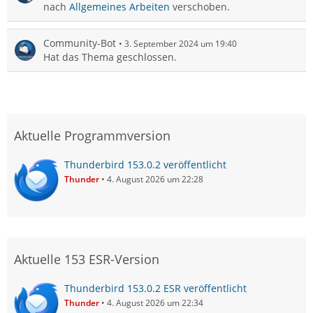
nach
Allgemeines Arbeiten
verschoben.
Community-Bot
3. September 2024 um 19:40
Hat das Thema geschlossen.
Aktuelle Programmversion
Thunderbird 153.0.2 veröffentlicht
Thunder
4. August 2026 um 22:28
Aktuelle 153 ESR-Version
Thunderbird 153.0.2 ESR veröffentlicht
Thunder
4. August 2026 um 22:34