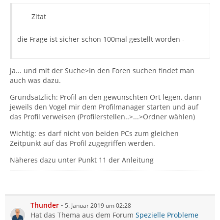
Zitat
die Frage ist sicher schon 100mal gestellt worden -
ja... und mit der Suche>In den Foren suchen findet man
auch was dazu.
Grundsätzlich: Profil an den gewünschten Ort legen, dann
jeweils den Vogel mir dem Profilmanager starten und auf
das Profil verweisen (Profilerstellen..>...>Ordner wählen)
Wichtig: es darf nicht von beiden PCs zum gleichen
Zeitpunkt auf das Profil zugegriffen werden.
Näheres dazu unter Punkt 11 der Anleitung
Thunder
5. Januar 2019 um 02:28
Hat das Thema aus dem Forum
Spezielle Probleme