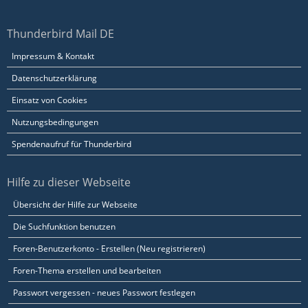
Thunderbird Mail DE
Impressum & Kontakt
Datenschutzerklärung
Einsatz von Cookies
Nutzungsbedingungen
Spendenaufruf für Thunderbird
Hilfe zu dieser Webseite
Übersicht der Hilfe zur Webseite
Die Suchfunktion benutzen
Foren-Benutzerkonto - Erstellen (Neu registrieren)
Foren-Thema erstellen und bearbeiten
Passwort vergessen - neues Passwort festlegen