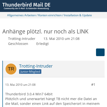
Allgemeines Arbeiten / Konten einrichten / Installation & Update
Anhänge plötzl. nur noch als LINK
Trotting-Intruder
13. Mai 2010 um 21:08
Geschlossen
Erledigt
Trotting-Intruder
Junior-Mitglied
#1
13. Mai 2010 um 21:08
Thunderbird 3.0.4 Win7 64bit
Plötzlich und unerwartet hängt TB nicht mer die Datei an
die Mail, sonder einen Link auf den Speicherort in meinem