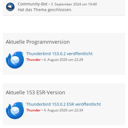
Community-Bot
3. September 2024 um 19:40
Hat das Thema geschlossen.
Aktuelle Programmversion
Thunderbird 153.0.2 veröffentlicht
Thunder
4. August 2026 um 22:28
Aktuelle 153 ESR-Version
Thunderbird 153.0.2 ESR veröffentlicht
Thunder
4. August 2026 um 22:34