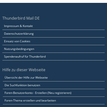
Thunderbird Mail DE
Impressum & Kontakt
Datenschutzerklärung
Einsatz von Cookies
Nutzungsbedingungen
Spendenaufruf für Thunderbird
Hilfe zu dieser Webseite
Übersicht der Hilfe zur Webseite
Die Suchfunktion benutzen
Foren-Benutzerkonto - Erstellen (Neu registrieren)
Foren-Thema erstellen und bearbeiten