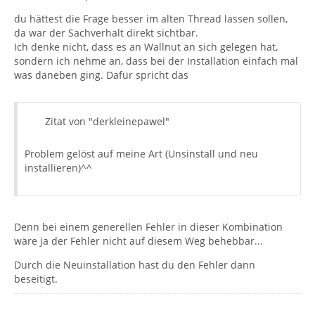
du hättest die Frage besser im alten Thread lassen sollen,
da war der Sachverhalt direkt sichtbar.
Ich denke nicht, dass es an Wallnut an sich gelegen hat,
sondern ich nehme an, dass bei der Installation einfach mal
was daneben ging. Dafür spricht das
Zitat von "derkleinepawel"
Problem gelöst auf meine Art (Unsinstall und neu
installieren)^^
Denn bei einem generellen Fehler in dieser Kombination
wäre ja der Fehler nicht auf diesem Weg behebbar...
Durch die Neuinstallation hast du den Fehler dann
beseitigt.