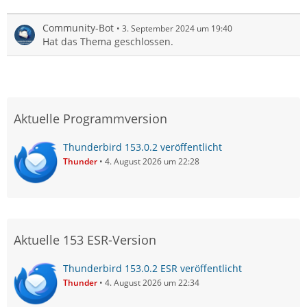
Community-Bot
3. September 2024 um 19:40
Hat das Thema geschlossen.
Aktuelle Programmversion
Thunderbird 153.0.2 veröffentlicht
Thunder
4. August 2026 um 22:28
Aktuelle 153 ESR-Version
Thunderbird 153.0.2 ESR veröffentlicht
Thunder
4. August 2026 um 22:34