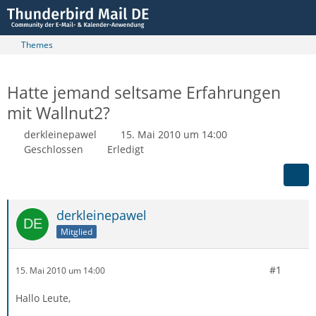
Themes
Hatte jemand seltsame Erfahrungen
mit Wallnut2?
derkleinepawel
15. Mai 2010 um 14:00
Geschlossen
Erledigt
derkleinepawel
Mitglied
#1
15. Mai 2010 um 14:00
Hallo Leute,