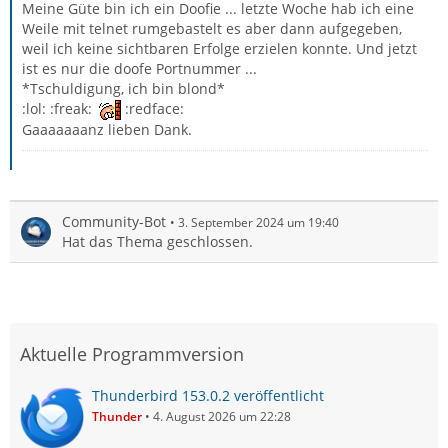
Meine Güte bin ich ein Doofie ... letzte Woche hab ich eine
Weile mit telnet rumgebastelt es aber dann aufgegeben,
weil ich keine sichtbaren Erfolge erzielen konnte. Und jetzt
ist es nur die doofe Portnummer ...
*Tschuldigung, ich bin blond*
:lol: :freak:
:redface:
Gaaaaaaanz lieben Dank.
Community-Bot
3. September 2024 um 19:40
Hat das Thema geschlossen.
Aktuelle Programmversion
Thunderbird 153.0.2 veröffentlicht
Thunder
4. August 2026 um 22:28