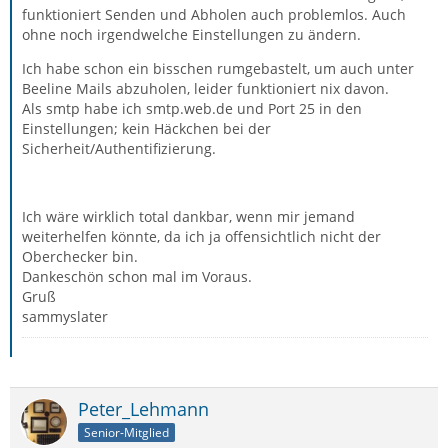
funktioniert Senden und Abholen auch problemlos. Auch
ohne noch irgendwelche Einstellungen zu ändern.
Ich habe schon ein bisschen rumgebastelt, um auch unter
Beeline Mails abzuholen, leider funktioniert nix davon.
Als smtp habe ich smtp.web.de und Port 25 in den
Einstellungen; kein Häckchen bei der
Sicherheit/Authentifizierung.
Ich wäre wirklich total dankbar, wenn mir jemand
weiterhelfen könnte, da ich ja offensichtlich nicht der
Oberchecker bin.
Dankeschön schon mal im Voraus.
Gruß
sammyslater
Peter_Lehmann
Senior-Mitglied