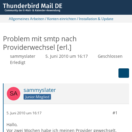
Allgemeines Arbeiten / Konten einrichten / Installation & Update
Problem mit smtp nach
Providerwechsel [erl.]
sammyslater
5. Juni 2010 um 16:17
Geschlossen
Erledigt
sammyslater
Junior-Mitglied
#1
5. Juni 2010 um 16:17
Hallo,
Vor zwei Wochen habe ich meinen Provider gewechselt.