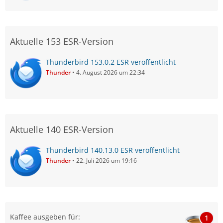
Aktuelle 153 ESR-Version
Thunderbird 153.0.2 ESR veröffentlicht
Thunder
4. August 2026 um 22:34
Aktuelle 140 ESR-Version
Thunderbird 140.13.0 ESR veröffentlicht
Thunder
22. Juli 2026 um 19:16
Kaffee ausgeben für:
1