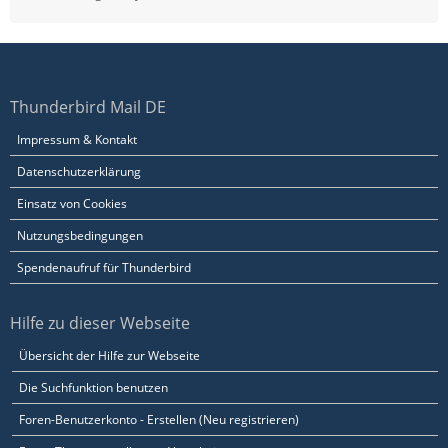
Thunderbird Mail DE
Impressum & Kontakt
Datenschutzerklärung
Einsatz von Cookies
Nutzungsbedingungen
Spendenaufruf für Thunderbird
Hilfe zu dieser Webseite
Übersicht der Hilfe zur Webseite
Die Suchfunktion benutzen
Foren-Benutzerkonto - Erstellen (Neu registrieren)