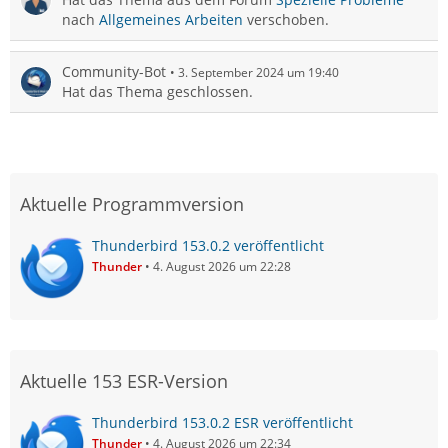
nach
Allgemeines Arbeiten
verschoben.
Community-Bot
3. September 2024 um 19:40
Hat das Thema geschlossen.
Aktuelle Programmversion
Thunderbird 153.0.2 veröffentlicht
Thunder
4. August 2026 um 22:28
Aktuelle 153 ESR-Version
Thunderbird 153.0.2 ESR veröffentlicht
Thunder
4. August 2026 um 22:34