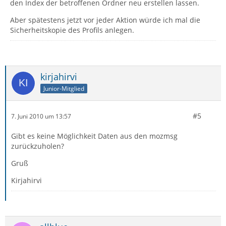
den Index der betroffenen Ordner neu erstellen lassen.
Aber spätestens jetzt vor jeder Aktion würde ich mal die
Sicherheitskopie des Profils anlegen.
kirjahirvi
Junior-Mitglied
#5
7. Juni 2010 um 13:57
Gibt es keine Möglichkeit Daten aus den mozmsg
zurückzuholen?
Gruß
Kirjahirvi