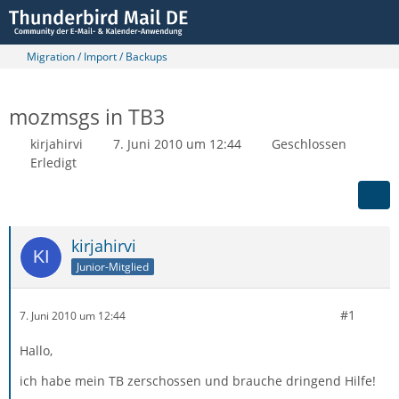
Migration / Import / Backups
mozmsgs in TB3
kirjahirvi
7. Juni 2010 um 12:44
Geschlossen
Erledigt
kirjahirvi
Junior-Mitglied
#1
7. Juni 2010 um 12:44
Hallo,
ich habe mein TB zerschossen und brauche dringend Hilfe!