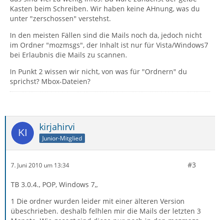
Kasten beim Schreiben. Wir haben keine AHnung, was du
unter "zerschossen" verstehst.
In den meisten Fällen sind die Mails noch da, jedoch nicht
im Ordner "mozmsgs", der Inhalt ist nur für Vista/Windows7
bei Erlaubnis die Mails zu scannen.
In Punkt 2 wissen wir nicht, von was für "Ordnern" du
sprichst? Mbox-Dateien?
kirjahirvi
Junior-Mitglied
#3
7. Juni 2010 um 13:34
TB 3.0.4., POP, Windows 7,,
1 Die ordner wurden leider mit einer älteren Version
übeschrieben. deshalb felhlen mir die Mails der letzten 3