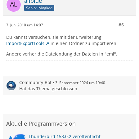
allblue
Senior-Mitglied
#6
7. Juni 2010 um 14:07
Du kannst versuchen, sie mit der Erweiterung
ImportExportTools
in einen Ordner zu importieren.
Ändere vorher die Dateiendung der Dateien in "eml".
Community-Bot
3. September 2024 um 19:40
Hat das Thema geschlossen.
Aktuelle Programmversion
Thunderbird 153.0.2 veröffentlicht