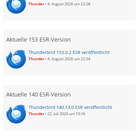
Thunder
4. August 2026 um 22:28
Aktuelle 153 ESR-Version
Thunderbird 153.0.2 ESR veröffentlicht
Thunder
4. August 2026 um 22:34
Aktuelle 140 ESR-Version
Thunderbird 140.13.0 ESR veröffentlicht
Thunder
22. Juli 2026 um 19:16