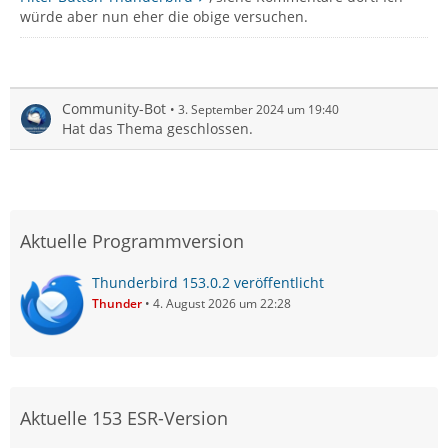
würde aber nun eher die obige versuchen.
Community-Bot
3. September 2024 um 19:40
Hat das Thema geschlossen.
Aktuelle Programmversion
Thunderbird 153.0.2 veröffentlicht
Thunder
4. August 2026 um 22:28
Aktuelle 153 ESR-Version