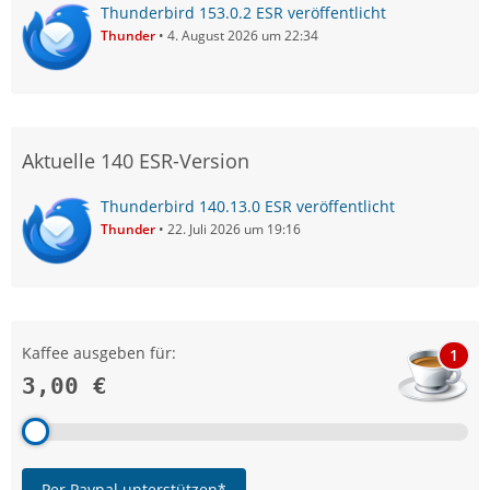
Thunderbird 153.0.2 ESR veröffentlicht
Thunder
4. August 2026 um 22:34
Aktuelle 140 ESR-Version
Thunderbird 140.13.0 ESR veröffentlicht
Thunder
22. Juli 2026 um 19:16
Kaffee ausgeben für:
1
3,00 €
Per Paypal unterstützen*