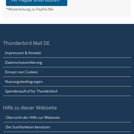
*Weiterleitung zu PayPal.Me
Thunderbird Mail DE
Impressum & Kontakt
Datenschutzerklärung
Einsatz von Cookies
Nutzungsbedingungen
Spendenaufruf für Thunderbird
Hilfe zu dieser Webseite
Übersicht der Hilfe zur Webseite
Die Suchfunktion benutzen