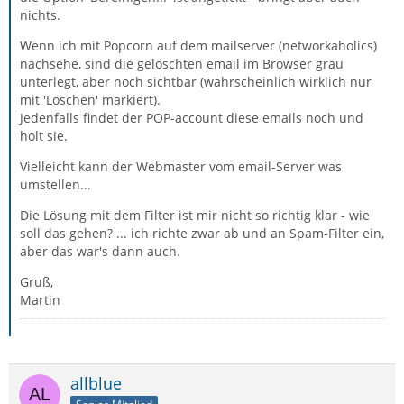
nichts.
Wenn ich mit Popcorn auf dem mailserver (networkaholics)
nachsehe, sind die gelöschten email im Browser grau
unterlegt, aber noch sichtbar (wahrscheinlich wirklich nur
mit 'Löschen' markiert).
Jedenfalls findet der POP-account diese emails noch und
holt sie.
Vielleicht kann der Webmaster vom email-Server was
umstellen...
Die Lösung mit dem Filter ist mir nicht so richtig klar - wie
soll das gehen? ... ich richte zwar ab und an Spam-Filter ein,
aber das war's dann auch.
Gruß,
Martin
allblue