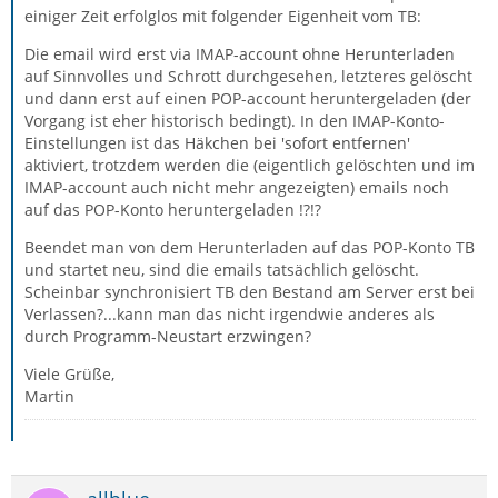
einiger Zeit erfolglos mit folgender Eigenheit vom TB:
Die email wird erst via IMAP-account ohne Herunterladen
auf Sinnvolles und Schrott durchgesehen, letzteres gelöscht
und dann erst auf einen POP-account heruntergeladen (der
Vorgang ist eher historisch bedingt). In den IMAP-Konto-
Einstellungen ist das Häkchen bei 'sofort entfernen'
aktiviert, trotzdem werden die (eigentlich gelöschten und im
IMAP-account auch nicht mehr angezeigten) emails noch
auf das POP-Konto heruntergeladen !?!?
Beendet man von dem Herunterladen auf das POP-Konto TB
und startet neu, sind die emails tatsächlich gelöscht.
Scheinbar synchronisiert TB den Bestand am Server erst bei
Verlassen?...kann man das nicht irgendwie anderes als
durch Programm-Neustart erzwingen?
Viele Grüße,
Martin