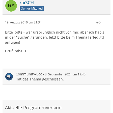
raiSCH
Senior-Mitglied
#6
19. August 2010 um 21:34
Bitte, bitte - war ursprünglich nicht von mir, aber ich hab's
in der "Suche" gefunden. Jetzt bitte beim Thema [erledigt]
anfügen!
Gruß raiSCH
Community-Bot
3. September 2024 um 19:40
Hat das Thema geschlossen.
Aktuelle Programmversion