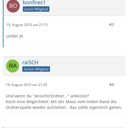
bonfires1
Junior-Mitglied
#3
19. August 2010 um 21:15
Leider JA
raiSCH
Senior-Mitglied
#4
19. August 2010 um 21:20
Und wenn du "Ansicht/Ordner..." anklickst?
Noch eine Möglichkeit: Mit der Maus vom linken Rand die
Ordnerspalte wieder aufziehen - das sollte eigentlich gehen.