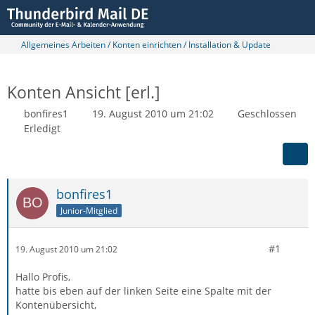
Allgemeines Arbeiten / Konten einrichten / Installation & Update
Konten Ansicht [erl.]
bonfires1
19. August 2010 um 21:02
Geschlossen
Erledigt
bonfires1
Junior-Mitglied
#1
19. August 2010 um 21:02
Hallo Profis,
hatte bis eben auf der linken Seite eine Spalte mit der
Kontenübersicht,