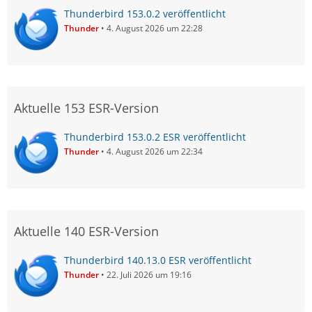
Thunderbird 153.0.2 veröffentlicht
Thunder
4. August 2026 um 22:28
Aktuelle 153 ESR-Version
Thunderbird 153.0.2 ESR veröffentlicht
Thunder
4. August 2026 um 22:34
Aktuelle 140 ESR-Version
Thunderbird 140.13.0 ESR veröffentlicht
Thunder
22. Juli 2026 um 19:16