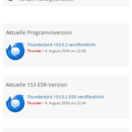
Aktuelle Programmversion
Thunderbird 153.0.2 veröffentlicht
Thunder
4. August 2026 um 22:28
Aktuelle 153 ESR-Version
Thunderbird 153.0.2 ESR veröffentlicht
Thunder
4. August 2026 um 22:34