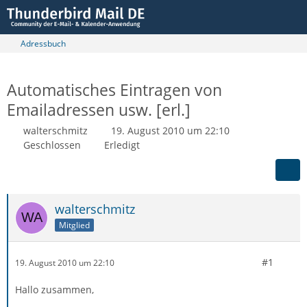
Adressbuch
Automatisches Eintragen von
Emailadressen usw. [erl.]
walterschmitz
19. August 2010 um 22:10
Geschlossen
Erledigt
walterschmitz
Mitglied
#1
19. August 2010 um 22:10
Hallo zusammen,