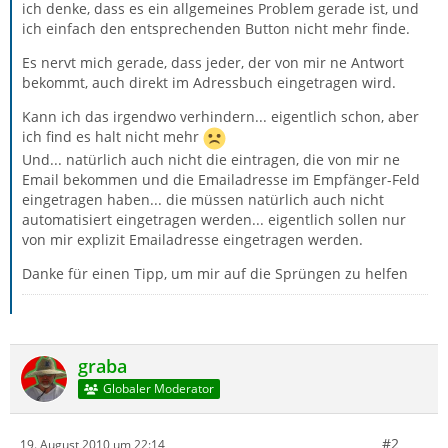
ich denke, dass es ein allgemeines Problem gerade ist, und
ich einfach den entsprechenden Button nicht mehr finde.
Es nervt mich gerade, dass jeder, der von mir ne Antwort
bekommt, auch direkt im Adressbuch eingetragen wird.
Kann ich das irgendwo verhindern... eigentlich schon, aber
ich find es halt nicht mehr
Und... natürlich auch nicht die eintragen, die von mir ne
Email bekommen und die Emailadresse im Empfänger-Feld
eingetragen haben... die müssen natürlich auch nicht
automatisiert eingetragen werden... eigentlich sollen nur
von mir explizit Emailadresse eingetragen werden.
Danke für einen Tipp, um mir auf die Sprüngen zu helfen
graba
Globaler Moderator
#2
19. August 2010 um 22:14