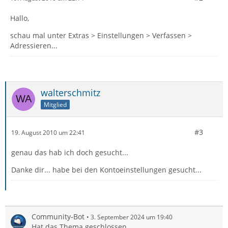
Hallo,
schau mal unter Extras > Einstellungen > Verfassen >
Adressieren...
walterschmitz
Mitglied
#3
19. August 2010 um 22:41
genau das hab ich doch gesucht...
Danke dir... habe bei den Kontoeinstellungen gesucht...
Community-Bot
3. September 2024 um 19:40
Hat das Thema geschlossen.