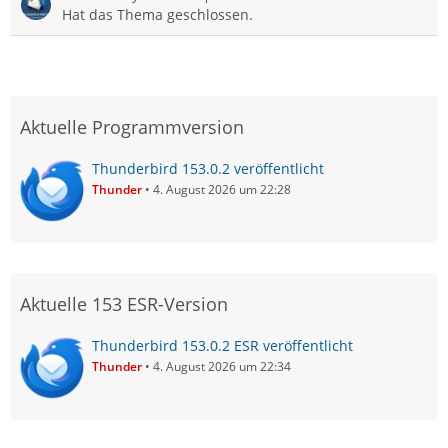
Hat das Thema geschlossen.
Aktuelle Programmversion
Thunderbird 153.0.2 veröffentlicht
Thunder
4. August 2026 um 22:28
Aktuelle 153 ESR-Version
Thunderbird 153.0.2 ESR veröffentlicht
Thunder
4. August 2026 um 22:34