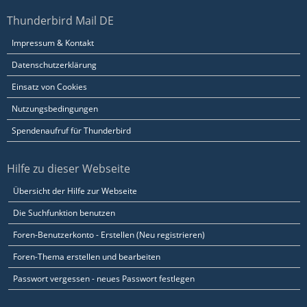
Thunderbird Mail DE
Impressum & Kontakt
Datenschutzerklärung
Einsatz von Cookies
Nutzungsbedingungen
Spendenaufruf für Thunderbird
Hilfe zu dieser Webseite
Übersicht der Hilfe zur Webseite
Die Suchfunktion benutzen
Foren-Benutzerkonto - Erstellen (Neu registrieren)
Foren-Thema erstellen und bearbeiten
Passwort vergessen - neues Passwort festlegen