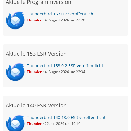
Aktuelle Programmversion
Thunderbird 153.0.2 veröffentlicht
Thunder
4. August 2026 um 22:28
Aktuelle 153 ESR-Version
Thunderbird 153.0.2 ESR veröffentlicht
Thunder
4. August 2026 um 22:34
Aktuelle 140 ESR-Version
Thunderbird 140.13.0 ESR veröffentlicht
Thunder
22. Juli 2026 um 19:16