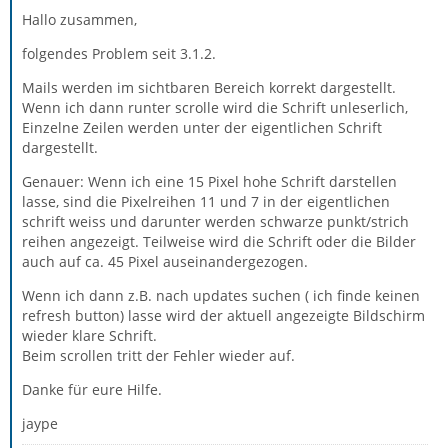
Hallo zusammen,
folgendes Problem seit 3.1.2.
Mails werden im sichtbaren Bereich korrekt dargestellt.
Wenn ich dann runter scrolle wird die Schrift unleserlich,
Einzelne Zeilen werden unter der eigentlichen Schrift
dargestellt.
Genauer: Wenn ich eine 15 Pixel hohe Schrift darstellen
lasse, sind die Pixelreihen 11 und 7 in der eigentlichen
schrift weiss und darunter werden schwarze punkt/strich
reihen angezeigt. Teilweise wird die Schrift oder die Bilder
auch auf ca. 45 Pixel auseinandergezogen.
Wenn ich dann z.B. nach updates suchen ( ich finde keinen
refresh button) lasse wird der aktuell angezeigte Bildschirm
wieder klare Schrift.
Beim scrollen tritt der Fehler wieder auf.
Danke für eure Hilfe.
jaype