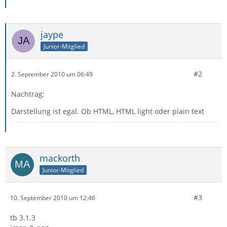
jaype
Junior-Mitglied
#2
2. September 2010 um 06:49
Nachtrag:
Darstellung ist egal. Ob HTML, HTML light oder plain text
mackorth
Junior-Mitglied
#3
10. September 2010 um 12:46
tb 3.1.3