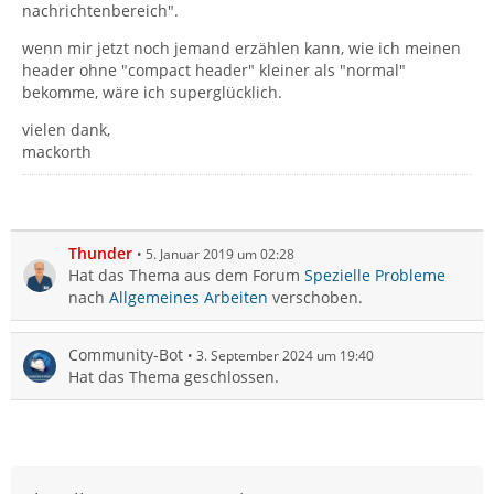
nachrichtenbereich".
wenn mir jetzt noch jemand erzählen kann, wie ich meinen
header ohne "compact header" kleiner als "normal"
bekomme, wäre ich superglücklich.
vielen dank,
mackorth
Thunder
5. Januar 2019 um 02:28
Hat das Thema aus dem Forum
Spezielle Probleme
nach
Allgemeines Arbeiten
verschoben.
Community-Bot
3. September 2024 um 19:40
Hat das Thema geschlossen.