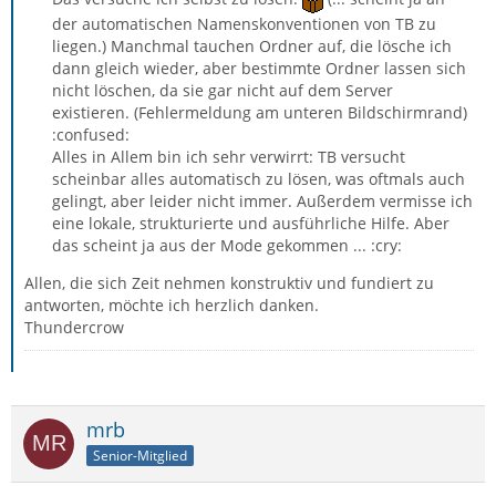
der automatischen Namenskonventionen von TB zu
liegen.) Manchmal tauchen Ordner auf, die lösche ich
dann gleich wieder, aber bestimmte Ordner lassen sich
nicht löschen, da sie gar nicht auf dem Server
existieren. (Fehlermeldung am unteren Bildschirmrand)
:confused:
Alles in Allem bin ich sehr verwirrt: TB versucht
scheinbar alles automatisch zu lösen, was oftmals auch
gelingt, aber leider nicht immer. Außerdem vermisse ich
eine lokale, strukturierte und ausführliche Hilfe. Aber
das scheint ja aus der Mode gekommen ... :cry:
Allen, die sich Zeit nehmen konstruktiv und fundiert zu
antworten, möchte ich herzlich danken.
Thundercrow
mrb
Senior-Mitglied