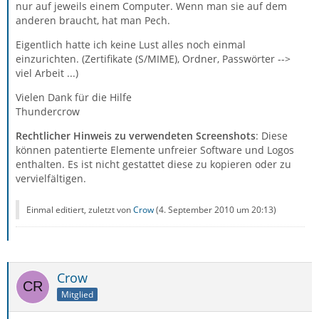
nur auf jeweils einem Computer. Wenn man sie auf dem
anderen braucht, hat man Pech.
Eigentlich hatte ich keine Lust alles noch einmal
einzurichten. (Zertifikate (S/MIME), Ordner, Passwörter -->
viel Arbeit ...)
Vielen Dank für die Hilfe
Thundercrow
Rechtlicher Hinweis zu verwendeten Screenshots
: Diese
können patentierte Elemente unfreier Software und Logos
enthalten. Es ist nicht gestattet diese zu kopieren oder zu
vervielfältigen.
Einmal editiert, zuletzt von
Crow
(
4. September 2010 um 20:13
)
Crow
Mitglied