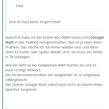
Zitat
Und du hast keins eingerichtet?
Natürlich habe ich bei einem AOL-IMAP-Konto nicht
[Google
Mail]
in das Textfeld reingeschrieben. Das ist ja eben mein
Problem. Das lösche ich da immer wieder raus und dann
steht es früher oder später wieder drin. Da muss ein Fehler
in TB vorliegen.
Warum steht es bei Googlemail-IMAP-Konten da und ist
auch richtig? Antwort:
Die Serverordnerstruktur von Googlemail ist so aufgebaut:
//Bild gelöscht.
Der Ordner [Google Mail] selbst kann nicht als Nachrichten-
Speicher fungieren.