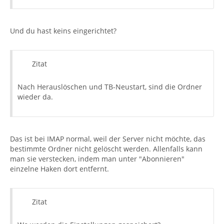
Und du hast keins eingerichtet?
Zitat
Nach Herauslöschen und TB-Neustart, sind die Ordner
wieder da.
Das ist bei IMAP normal, weil der Server nicht möchte, das
bestimmte Ordner nicht gelöscht werden. Allenfalls kann
man sie verstecken, indem man unter "Abonnieren"
einzelne Haken dort entfernt.
Zitat