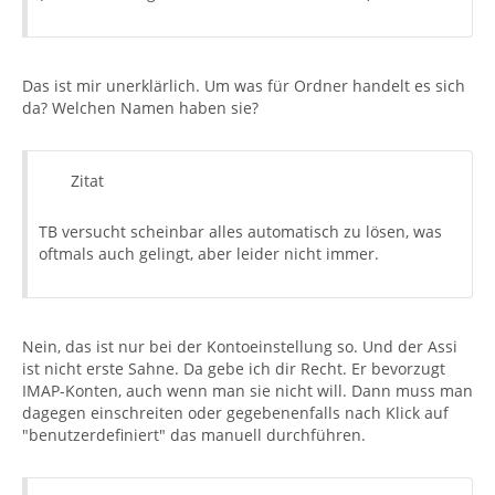
Das ist mir unerklärlich. Um was für Ordner handelt es sich
da? Welchen Namen haben sie?
Zitat
TB versucht scheinbar alles automatisch zu lösen, was
oftmals auch gelingt, aber leider nicht immer.
Nein, das ist nur bei der Kontoeinstellung so. Und der Assi
ist nicht erste Sahne. Da gebe ich dir Recht. Er bevorzugt
IMAP-Konten, auch wenn man sie nicht will. Dann muss man
dagegen einschreiten oder gegebenenfalls nach Klick auf
"benutzerdefiniert" das manuell durchführen.