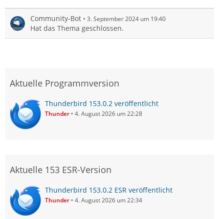
Community-Bot
3. September 2024 um 19:40
Hat das Thema geschlossen.
Aktuelle Programmversion
Thunderbird 153.0.2 veröffentlicht
Thunder
4. August 2026 um 22:28
Aktuelle 153 ESR-Version
Thunderbird 153.0.2 ESR veröffentlicht
Thunder
4. August 2026 um 22:34