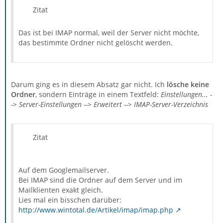
Zitat
Das ist bei IMAP normal, weil der Server nicht möchte,
das bestimmte Ordner nicht gelöscht werden.
Darum ging es in diesem Absatz gar nicht. Ich
lösche keine
Ordner
, sondern Einträge in einem Textfeld:
Einstellungen... -
-> Server-Einstellungen --> Erweitert --> IMAP-Server-Verzeichnis
Zitat
Auf dem Googlemailserver.
Bei IMAP sind die Ordner auf dem Server und im
Mailklienten exakt gleich.
Lies mal ein bisschen darüber:
http://www.wintotal.de/Artikel/imap/imap.php