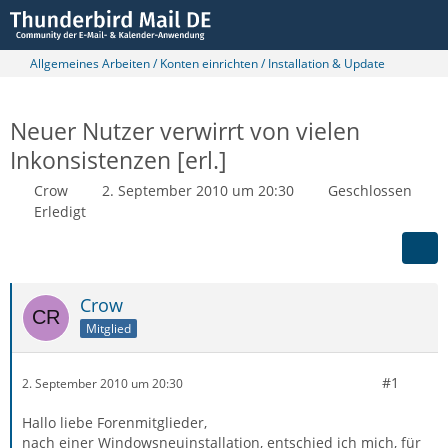
Allgemeines Arbeiten / Konten einrichten / Installation & Update
Neuer Nutzer verwirrt von vielen
Inkonsistenzen [erl.]
Crow
2. September 2010 um 20:30
Geschlossen
Erledigt
Crow
Mitglied
#1
2. September 2010 um 20:30
Hallo liebe Forenmitglieder,
nach einer Windowsneuinstallation, entschied ich mich, für