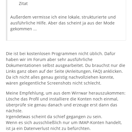
Zitat
Außerdem vermisse ich eine lokale, strukturierte und
ausführliche Hilfe. Aber das scheint ja aus der Mode
gekommen ...
Die ist bei kostenlosen Programmen nicht üblich. Dafür
haben wir im Forum aber sehr ausführliche
Dokumentationen selbst ausgearbeitet. Du brauchst nur die
Links ganz oben auf der Seite (Anleitungen, FAQ) anklicken.
Da ich nicht alles genau geistig nachvollziehen konnte,
wären gelegentliche Screenshots nicht schlecht.
Meine Empfehlung, um aus dem Wirrwar herauszukommen:
Lösche das Profil und installiere die Konten noch einmal,
überprüfe sie genau danach und erzeuge erst dann das
nächste.
Irgendetwas scheint da schief gegangen zu sein.
Wenn es sich ausschließlich nur um IMAP-Konten handelt,
ist ja ein Datenverlust nicht zu befürchten.