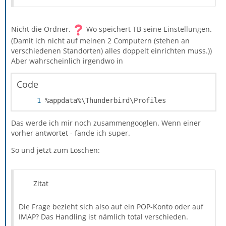
Nicht die Ordner.
Wo speichert TB seine Einstellungen.
(Damit ich nicht auf meinen 2 Computern (stehen an
verschiedenen Standorten) alles doppelt einrichten muss.))
Aber wahrscheinlich irgendwo in
Code
%appdata%\Thunderbird\Profiles
Das werde ich mir noch zusammengooglen. Wenn einer
vorher antwortet - fände ich super.
So und jetzt zum Löschen:
Zitat
Die Frage bezieht sich also auf ein POP-Konto oder auf
IMAP? Das Handling ist nämlich total verschieden.