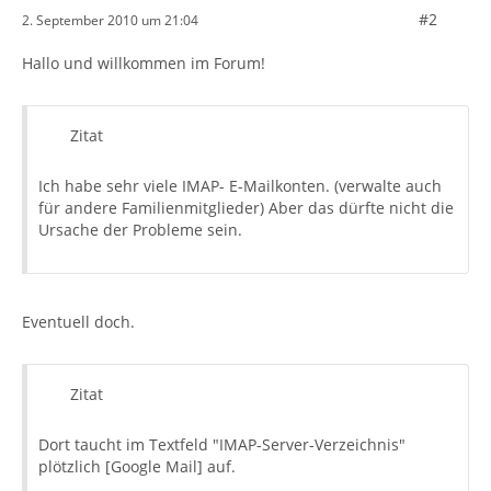
#2
2. September 2010 um 21:04
Hallo und willkommen im Forum!
Zitat
Ich habe sehr viele IMAP- E-Mailkonten. (verwalte auch
für andere Familienmitglieder) Aber das dürfte nicht die
Ursache der Probleme sein.
Eventuell doch.
Zitat
Dort taucht im Textfeld "IMAP-Server-Verzeichnis"
plötzlich [Google Mail] auf.