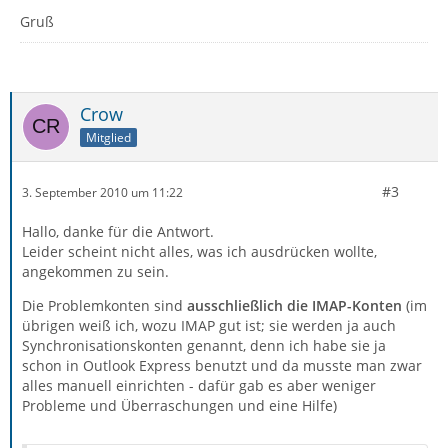
Gruß
Crow
Mitglied
#3
3. September 2010 um 11:22
Hallo, danke für die Antwort.
Leider scheint nicht alles, was ich ausdrücken wollte,
angekommen zu sein.
Die Problemkonten sind
ausschließlich die IMAP-Konten
(im
übrigen weiß ich, wozu IMAP gut ist; sie werden ja auch
Synchronisationskonten genannt, denn ich habe sie ja
schon in Outlook Express benutzt und da musste man zwar
alles manuell einrichten - dafür gab es aber weniger
Probleme und Überraschungen und eine Hilfe)