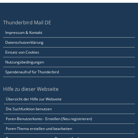
Thunderbird Mail DE
Impressum & Kontakt
Datenschutzerklärung
Einsatz von Cookies
Nutzungsbedingungen
Spendenaufruf für Thunderbird
Hilfe zu dieser Webseite
Übersicht der Hilfe zur Webseite
Die Suchfunktion benutzen
Foren-Benutzerkonto - Erstellen (Neu registrieren)
Foren-Thema erstellen und bearbeiten