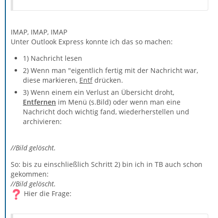
IMAP, IMAP, IMAP
Unter Outlook Express konnte ich das so machen:
1) Nachricht lesen
2) Wenn man "eigentlich fertig mit der Nachricht war,
diese markieren,
Entf
drücken.
3) Wenn einem ein Verlust an Übersicht droht,
Entfernen
im Menü (s.Bild) oder wenn man eine
Nachricht doch wichtig fand, wiederherstellen und
archivieren:
//Bild gelöscht.
So: bis zu einschließlich Schritt 2) bin ich in TB auch schon
gekommen:
//Bild gelöscht.
Hier die Frage: