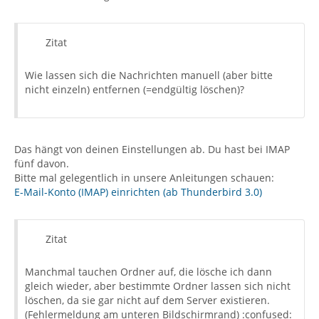
Zitat
Wie lassen sich die Nachrichten manuell (aber bitte
nicht einzeln) entfernen (=endgültig löschen)?
Das hängt von deinen Einstellungen ab. Du hast bei IMAP
fünf davon.
Bitte mal gelegentlich in unsere Anleitungen schauen:
E-Mail-Konto (IMAP) einrichten (ab Thunderbird 3.0)
Zitat
Manchmal tauchen Ordner auf, die lösche ich dann
gleich wieder, aber bestimmte Ordner lassen sich nicht
löschen, da sie gar nicht auf dem Server existieren.
(Fehlermeldung am unteren Bildschirmrand) :confused: