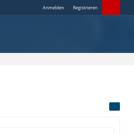
Anmelden
Registrieren