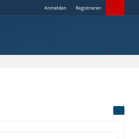
Anmelden
Registrieren