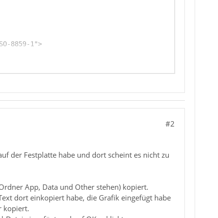
#2
uf der Festplatte habe und dort scheint es nicht zu
 Ordner App, Data und Other stehen) kopiert.
Text dort einkopiert habe, die Grafik eingefügt habe
 kopiert.