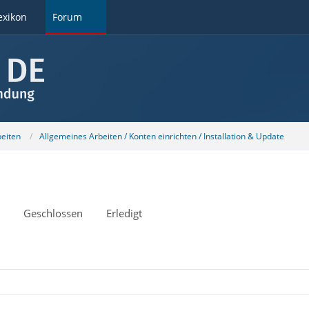
exikon
Forum
beiten
Allgemeines Arbeiten / Konten einrichten / Installation & Update
Geschlossen
Erledigt