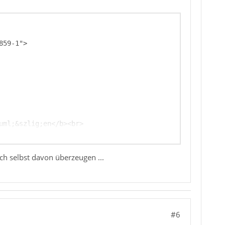
ch selbst davon überzeugen ...
#6