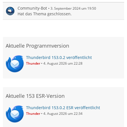
Community-Bot
3. September 2024 um 19:50
Hat das Thema geschlossen.
Aktuelle Programmversion
Thunderbird 153.0.2 veröffentlicht
Thunder
4. August 2026 um 22:28
Aktuelle 153 ESR-Version
Thunderbird 153.0.2 ESR veröffentlicht
Thunder
4. August 2026 um 22:34