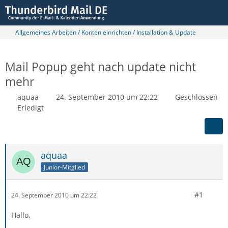
Allgemeines Arbeiten / Konten einrichten / Installation & Update
Mail Popup geht nach update nicht
mehr
aquaa
24. September 2010 um 22:22
Geschlossen
Erledigt
aquaa
Junior-Mitglied
#1
24. September 2010 um 22:22
Hallo,