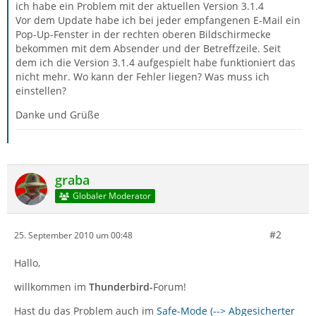
ich habe ein Problem mit der aktuellen Version 3.1.4
Vor dem Update habe ich bei jeder empfangenen E-Mail ein
Pop-Up-Fenster in der rechten oberen Bildschirmecke
bekommen mit dem Absender und der Betreffzeile. Seit
dem ich die Version 3.1.4 aufgespielt habe funktioniert das
nicht mehr. Wo kann der Fehler liegen? Was muss ich
einstellen?
Danke und Grüße
graba
Globaler Moderator
#2
25. September 2010 um 00:48
Hallo,
willkommen im
Thunderbird-
Forum!
Hast du das Problem auch im
Safe-Mode (--> Abgesicherter