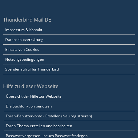
Thunderbird Mail DE
Impressum & Kontakt
Datenschutzerklärung
Einsatz von Cookies
Nutzungsbedingungen
Spendenaufruf für Thunderbird
Hilfe zu dieser Webseite
Übersicht der Hilfe zur Webseite
Die Suchfunktion benutzen
Foren-Benutzerkonto - Erstellen (Neu registrieren)
Foren-Thema erstellen und bearbeiten
Passwort vergessen - neues Passwort festlegen