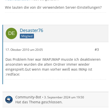
Wie lauten die von dir verwendeten Server-Einstellungen?
Desaster76
Mitglied
#3
17. Oktober 2010 um 20:05
Das Problem hier war IMAP,IMAP musste ich deaktivieren
ansonsten wurden die alten Ordner immer wieder
eingespielt.Gut wenn man vorher weiß was IMAp ist
:redface:
Community-Bot
3. September 2024 um 19:50
Hat das Thema geschlossen.