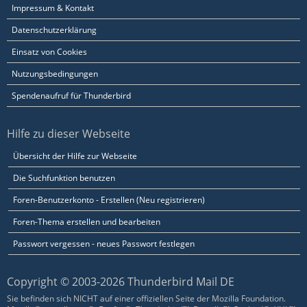
Impressum & Kontakt
Datenschutzerklärung
Einsatz von Cookies
Nutzungsbedingungen
Spendenaufruf für Thunderbird
Hilfe zu dieser Webseite
Übersicht der Hilfe zur Webseite
Die Suchfunktion benutzen
Foren-Benutzerkonto - Erstellen (Neu registrieren)
Foren-Thema erstellen und bearbeiten
Passwort vergessen - neues Passwort festlegen
Copyright © 2003-2026 Thunderbird Mail DE
Sie befinden sich NICHT auf einer offiziellen Seite der Mozilla Foundation.