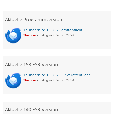
Aktuelle Programmversion
Thunderbird 153.0.2 veröffentlicht
Thunder
4. August 2026 um 22:28
Aktuelle 153 ESR-Version
Thunderbird 153.0.2 ESR veröffentlicht
Thunder
4. August 2026 um 22:34
Aktuelle 140 ESR-Version