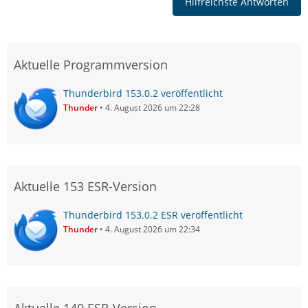
Hilfreichste Antworten
Aktuelle Programmversion
Thunderbird 153.0.2 veröffentlicht
Thunder
4. August 2026 um 22:28
Aktuelle 153 ESR-Version
Thunderbird 153.0.2 ESR veröffentlicht
Thunder
4. August 2026 um 22:34