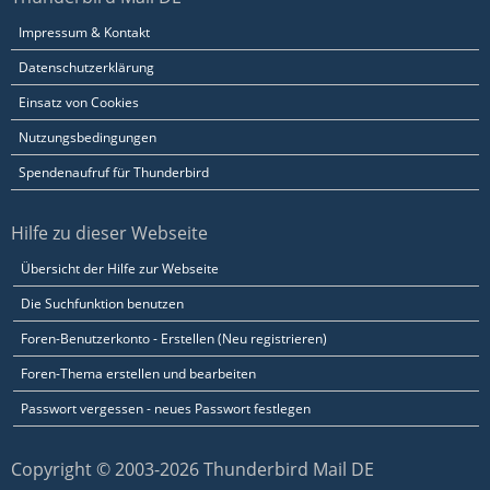
Impressum & Kontakt
Datenschutzerklärung
Einsatz von Cookies
Nutzungsbedingungen
Spendenaufruf für Thunderbird
Hilfe zu dieser Webseite
Übersicht der Hilfe zur Webseite
Die Suchfunktion benutzen
Foren-Benutzerkonto - Erstellen (Neu registrieren)
Foren-Thema erstellen und bearbeiten
Passwort vergessen - neues Passwort festlegen
Copyright © 2003-2026 Thunderbird Mail DE