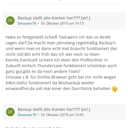
Backup stellt alte Konten her???? [erl.]
Desaster76
16. Oktober 2010 um 14:13
Habe es festgestellt.Scheiß Tool,wenn ich das so direkt
sagen darf.Da macht man jahrelang regelmäßig Backup's
und wenn man es dann echt mal braucht funktioniert das
nicht ,toll.Bin echt froh das ich das noch so lösen
konnte.Eventuell sichere ich eben den Profilordner in
Zukunft einfach.Thundersave funktioniert scheinbar auch
ganz gut,gibt es da noch andere Tools?
Firesave z.B. für Firefox Browser geht bei mir nicht wegen
64bit.Dafür funktioniert da Mozbackup wieder
einwandfrei,da soll mal einer den Durchblick behalten
Backup stellt alte Konten her???? [erl.]
Desaster76
16. Oktober 2010 um 13:45