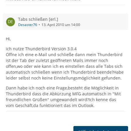
Tabs schließen [erl.]
Desaster76
13. April 2010 um 14:00
Hi,
ich nutze Thunderbird Version 3.0.4
Öffne ich eine e-Mail und schließe dann mein Thunderbird
ist der Tab der zuletzt geöffneten Mails immer noch
offen,wo oder wie kann ich es einstellen dass alle Tabs sich
automatisch schließen wenn ich Thunderbird beende?Habe
leider selbst noch keine Einstellungsmöglichkeit gefunden.
Dann habe ich noch eine Frage,besteht die Möglichkeit in
Thunderbird dass die Abkürzung MFG automatisch in "Mit
freundlichen Grüßen" umgewandelt wird?Ich kenne das
vom Geschäft,da funktioniert das im Outlook.