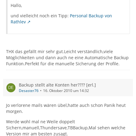
Hallo,
und vielleicht noch ein Tipp:
Personal Backup von
Rathlev
THX das gefällt mir sehr gut.Leicht verständlich,viele
Möglichkeiten und dann auch ne eine Automatische Backup
Funktion.Perfekt für die manuelle Sicherung der Profile.
Backup stellt alte Konten her???? [erl.]
Desaster76
16. Oktober 2010 um 14:32
Jo verlorene mails wären übel,hatte auch schon Panik heut
morgen.
Werde wohl mal ne Weile doppelt
Sichern,manuell,Thundersave,TBBackup,Mal sehen welche
Version mir am besten zusagt.