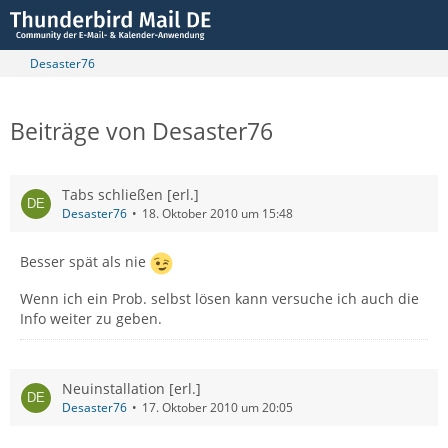
Desaster76
Beiträge von Desaster76
Tabs schließen [erl.]
Desaster76
18. Oktober 2010 um 15:48
Besser spät als nie
Wenn ich ein Prob. selbst lösen kann versuche ich auch die
Info weiter zu geben.
Neuinstallation [erl.]
Desaster76
17. Oktober 2010 um 20:05