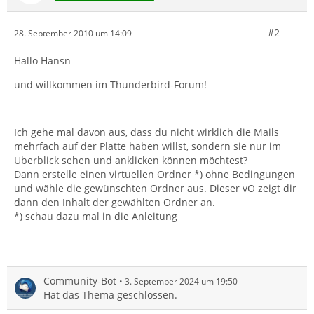
#2
28. September 2010 um 14:09
Hallo Hansn
und willkommen im Thunderbird-Forum!
Ich gehe mal davon aus, dass du nicht wirklich die Mails
mehrfach auf der Platte haben willst, sondern sie nur im
Überblick sehen und anklicken können möchtest?
Dann erstelle einen virtuellen Ordner *) ohne Bedingungen
und wähle die gewünschten Ordner aus. Dieser vO zeigt dir
dann den Inhalt der gewählten Ordner an.
*) schau dazu mal in die Anleitung
Community-Bot
3. September 2024 um 19:50
Hat das Thema geschlossen.