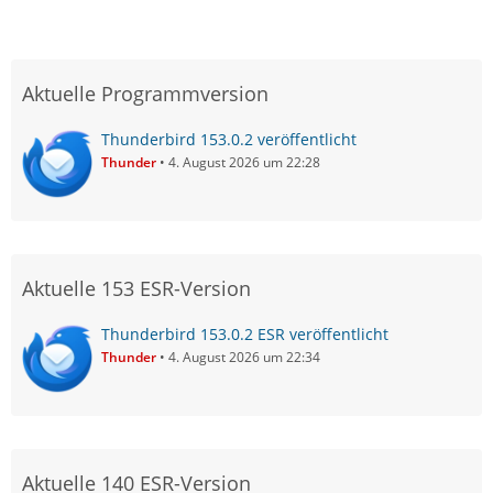
Aktuelle Programmversion
Thunderbird 153.0.2 veröffentlicht
Thunder
4. August 2026 um 22:28
Aktuelle 153 ESR-Version
Thunderbird 153.0.2 ESR veröffentlicht
Thunder
4. August 2026 um 22:34
Aktuelle 140 ESR-Version