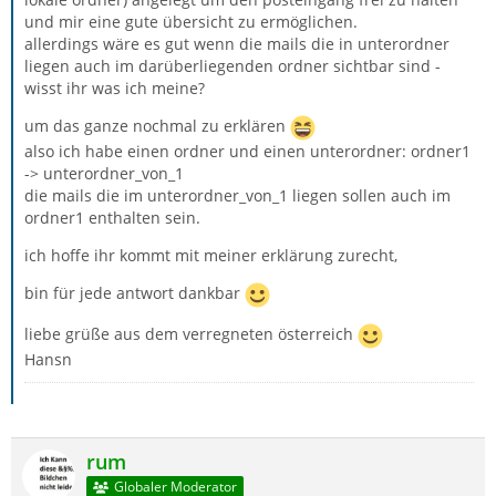
und mir eine gute übersicht zu ermöglichen.
allerdings wäre es gut wenn die mails die in unterordner
liegen auch im darüberliegenden ordner sichtbar sind -
wisst ihr was ich meine?
um das ganze nochmal zu erklären
also ich habe einen ordner und einen unterordner: ordner1
-> unterordner_von_1
die mails die im unterordner_von_1 liegen sollen auch im
ordner1 enthalten sein.
ich hoffe ihr kommt mit meiner erklärung zurecht,
bin für jede antwort dankbar
liebe grüße aus dem verregneten österreich
Hansn
rum
Globaler Moderator