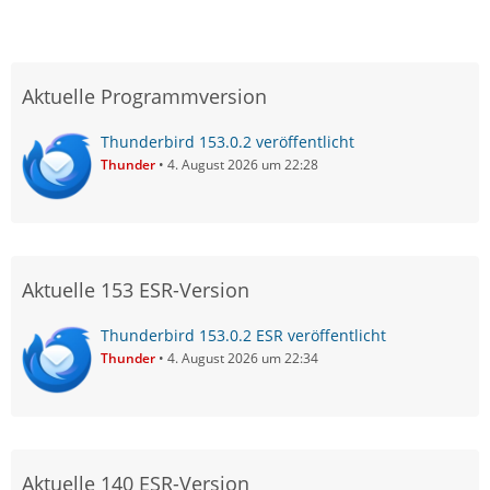
Aktuelle Programmversion
Thunderbird 153.0.2 veröffentlicht
Thunder
4. August 2026 um 22:28
Aktuelle 153 ESR-Version
Thunderbird 153.0.2 ESR veröffentlicht
Thunder
4. August 2026 um 22:34
Aktuelle 140 ESR-Version