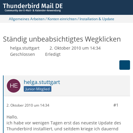
Allgemeines Arbeiten / Konten einrichten / Installation & Update
Ständig unbeabsichtigtes Wegklicken
helga.stuttgart
2. Oktober 2010 um 14:34
Geschlossen
Erledigt
helga.stuttgart
Junior-Mitglied
#1
2. Oktober 2010 um 14:34
Hallo,
ich habe vor wenigen Tagen erst das neueste Update des
Thunderbird installiert, und seitdem kriege ich dauernd