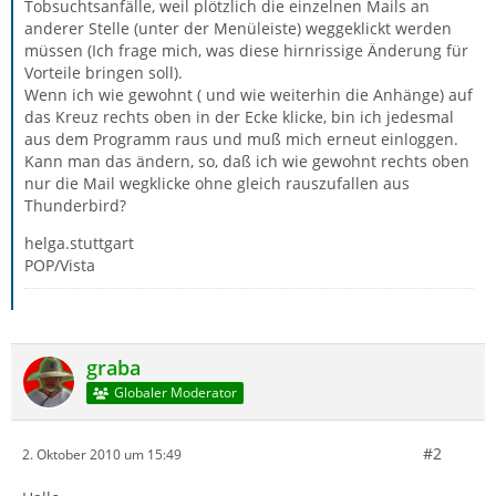
Tobsuchtsanfälle, weil plötzlich die einzelnen Mails an
anderer Stelle (unter der Menüleiste) weggeklickt werden
müssen (Ich frage mich, was diese hirnrissige Änderung für
Vorteile bringen soll).
Wenn ich wie gewohnt ( und wie weiterhin die Anhänge) auf
das Kreuz rechts oben in der Ecke klicke, bin ich jedesmal
aus dem Programm raus und muß mich erneut einloggen.
Kann man das ändern, so, daß ich wie gewohnt rechts oben
nur die Mail wegklicke ohne gleich rauszufallen aus
Thunderbird?
helga.stuttgart
POP/Vista
graba
Globaler Moderator
#2
2. Oktober 2010 um 15:49