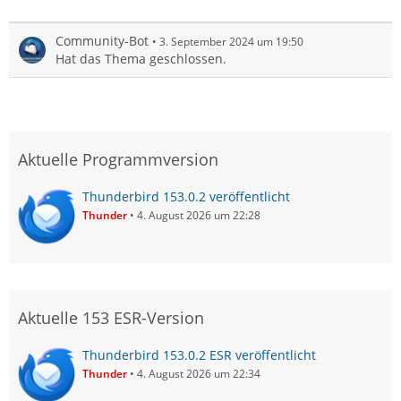
Community-Bot
3. September 2024 um 19:50
Hat das Thema geschlossen.
Aktuelle Programmversion
Thunderbird 153.0.2 veröffentlicht
Thunder
4. August 2026 um 22:28
Aktuelle 153 ESR-Version
Thunderbird 153.0.2 ESR veröffentlicht
Thunder
4. August 2026 um 22:34