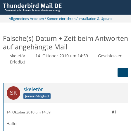
Allgemeines Arbeiten / Konten einrichten / Installation & Update
Falsche(s) Datum + Zeit beim Antworten
auf angehängte Mail
skeletör
14. Oktober 2010 um 14:59
Geschlossen
Erledigt
skeletör
Junior-Mitglied
#1
14. Oktober 2010 um 14:59
Hallo!