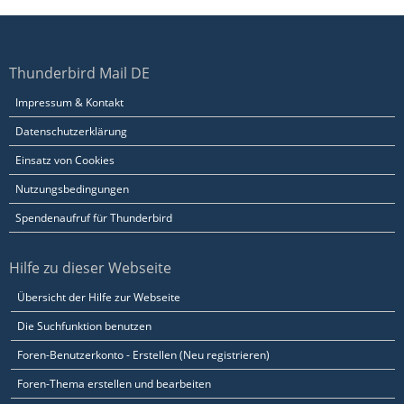
Thunderbird Mail DE
Impressum & Kontakt
Datenschutzerklärung
Einsatz von Cookies
Nutzungsbedingungen
Spendenaufruf für Thunderbird
Hilfe zu dieser Webseite
Übersicht der Hilfe zur Webseite
Die Suchfunktion benutzen
Foren-Benutzerkonto - Erstellen (Neu registrieren)
Foren-Thema erstellen und bearbeiten