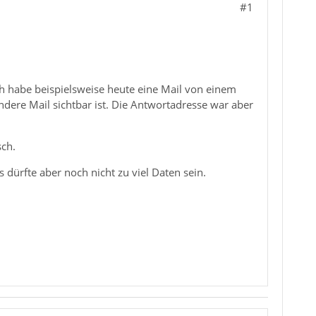
#1
h habe beispielsweise heute eine Mail von einem
dere Mail sichtbar ist. Die Antwortadresse war aber
sch.
 dürfte aber noch nicht zu viel Daten sein.