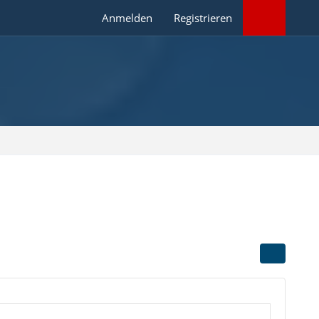
Anmelden
Registrieren