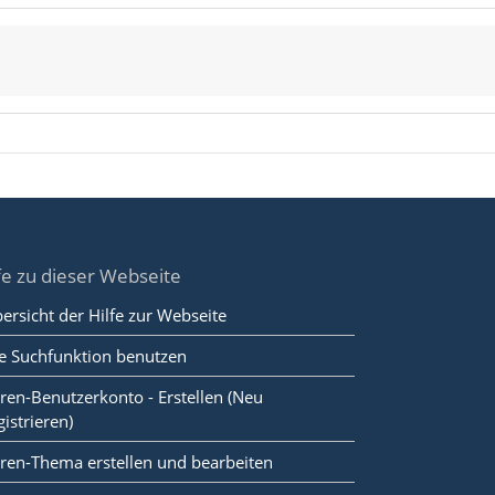
fe zu dieser Webseite
ersicht der Hilfe zur Webseite
e Suchfunktion benutzen
ren-Benutzerkonto - Erstellen (Neu
gistrieren)
ren-Thema erstellen und bearbeiten