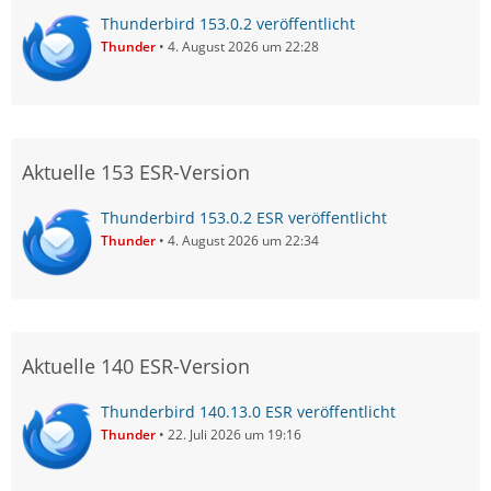
Thunderbird 153.0.2 veröffentlicht
Thunder
4. August 2026 um 22:28
Aktuelle 153 ESR-Version
Thunderbird 153.0.2 ESR veröffentlicht
Thunder
4. August 2026 um 22:34
Aktuelle 140 ESR-Version
Thunderbird 140.13.0 ESR veröffentlicht
Thunder
22. Juli 2026 um 19:16