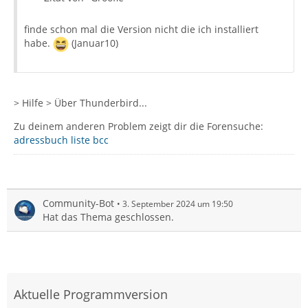
finde schon mal die Version nicht die ich installiert
habe.
(Januar10)
> Hilfe > Über Thunderbird...
Zu deinem anderen Problem zeigt dir die Forensuche:
adressbuch liste bcc
Community-Bot
3. September 2024 um 19:50
Hat das Thema geschlossen.
Aktuelle Programmversion