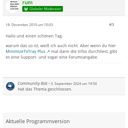
rum
Globaler Moderator
#3
18. Dezember 2010 um 10:03
Hallo und einen schönen Tag,
warum das so ist, weiß ich auch nicht. Aber wenn du hier
MinimizeToTray Plus
mal dann die Infos durchliest, gibt
es eine Support- und sogar eine Forumsangabe.
Community-Bot
3. September 2024 um 19:50
Hat das Thema geschlossen.
Aktuelle Programmversion