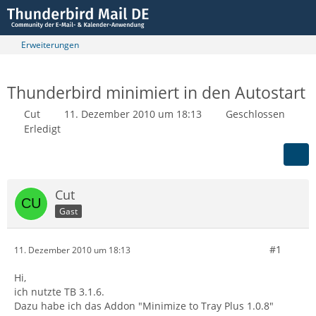
Erweiterungen
Thunderbird minimiert in den Autostart
Cut
11. Dezember 2010 um 18:13
Geschlossen
Erledigt
Cut
Gast
#1
11. Dezember 2010 um 18:13
Hi,
ich nutzte TB 3.1.6.
Dazu habe ich das Addon "Minimize to Tray Plus 1.0.8"