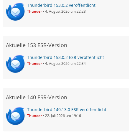
Thunderbird 153.0.2 veröffentlicht
Thunder
4. August 2026 um 22:28
Aktuelle 153 ESR-Version
Thunderbird 153.0.2 ESR veröffentlicht
Thunder
4. August 2026 um 22:34
Aktuelle 140 ESR-Version
Thunderbird 140.13.0 ESR veröffentlicht
Thunder
22. Juli 2026 um 19:16