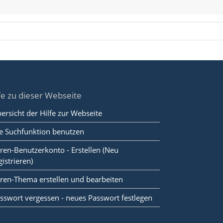
fe zu dieser Webseite
ersicht der Hilfe zur Webseite
e Suchfunktion benutzen
ren-Benutzerkonto - Erstellen (Neu
gistrieren)
ren-Thema erstellen und bearbeiten
sswort vergessen - neues Passwort festlegen