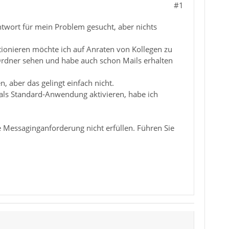
#1
ntwort für mein Problem gesucht, aber nichts
ionieren möchte ich auf Anraten von Kollegen zu
 Ordner sehen und habe auch schon Mails erhalten
 aber das gelingt einfach nicht.
als Standard-Anwendung aktivieren, habe ich
ie Messaginganforderung nicht erfüllen. Führen Sie