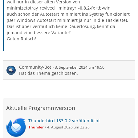
weil nur in dieser alten Version von
minimizetotray_revived__mintrayr_-
0.8.2
-fx+tb-win
auch schon der Autostart minimiert ins Systray funktioniert
(Der Windows-Autostart minimiert ja nur in die Taskleiste).
Das ist aber vermutlich keine Dauerlösung, kennt da
jemand eine bessere Variante?
Guten Rutsch!
Community-Bot
3. September 2024 um 19:50
Hat das Thema geschlossen.
Aktuelle Programmversion
Thunderbird 153.0.2 veröffentlicht
Thunder
4. August 2026 um 22:28