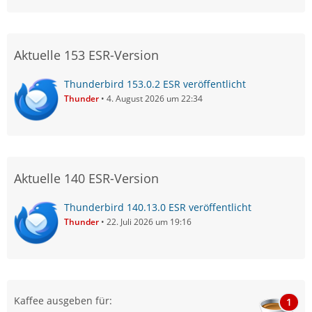
Aktuelle 153 ESR-Version
Thunderbird 153.0.2 ESR veröffentlicht
Thunder
4. August 2026 um 22:34
Aktuelle 140 ESR-Version
Thunderbird 140.13.0 ESR veröffentlicht
Thunder
22. Juli 2026 um 19:16
Kaffee ausgeben für:
1