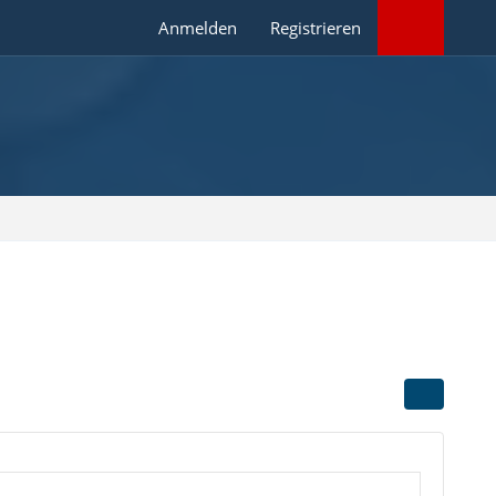
Anmelden
Registrieren