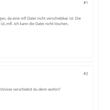
#1
n, da eine mfl Datei nicht verschiebbar ist. Die
UL.mfl. Ich kann die Datei nicht löschen.
#2
ichnisse verschiebst du denn wohin?