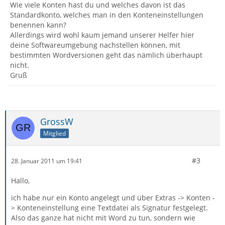
Wie viele Konten hast du und welches davon ist das
Standardkonto, welches man in den Konteneinstellungen
benennen kann?
Allerdings wird wohl kaum jemand unserer Helfer hier
deine Softwareumgebung nachstellen können, mit
bestimmten Wordversionen geht das nämlich überhaupt
nicht.
Gruß
GrossW
Mitglied
#3
28. Januar 2011 um 19:41
Hallo,
ich habe nur ein Konto angelegt und über Extras -> Konten -
> Konteneinstellung eine Textdatei als Signatur festgelegt.
Also das ganze hat nicht mit Word zu tun, sondern wie