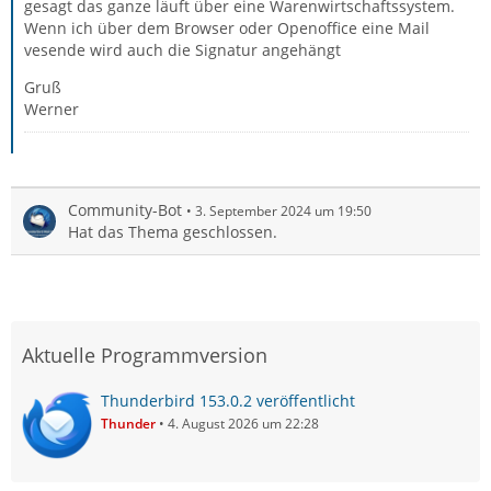
gesagt das ganze läuft über eine Warenwirtschaftssystem.
Wenn ich über dem Browser oder Openoffice eine Mail
vesende wird auch die Signatur angehängt
Gruß
Werner
Community-Bot
3. September 2024 um 19:50
Hat das Thema geschlossen.
Aktuelle Programmversion
Thunderbird 153.0.2 veröffentlicht
Thunder
4. August 2026 um 22:28