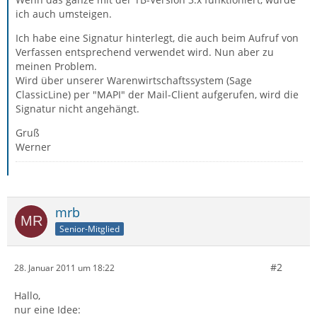
ich auch umsteigen.
Ich habe eine Signatur hinterlegt, die auch beim Aufruf von
Verfassen entsprechend verwendet wird. Nun aber zu
meinen Problem.
Wird über unserer Warenwirtschaftssystem (Sage
ClassicLine) per "MAPI" der Mail-Client aufgerufen, wird die
Signatur nicht angehängt.
Gruß
Werner
mrb
Senior-Mitglied
#2
28. Januar 2011 um 18:22
Hallo,
nur eine Idee: