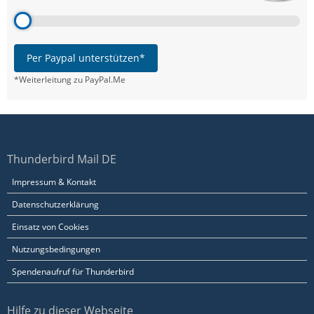
Per Paypal unterstützen*
*Weiterleitung zu PayPal.Me
Thunderbird Mail DE
Impressum & Kontakt
Datenschutzerklärung
Einsatz von Cookies
Nutzungsbedingungen
Spendenaufruf für Thunderbird
Hilfe zu dieser Webseite