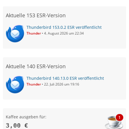
Aktuelle 153 ESR-Version
Thunderbird 153.0.2 ESR veröffentlicht
Thunder
4. August 2026 um 22:34
Aktuelle 140 ESR-Version
Thunderbird 140.13.0 ESR veröffentlicht
Thunder
22. Juli 2026 um 19:16
Kaffee ausgeben für:
1
3,00 €