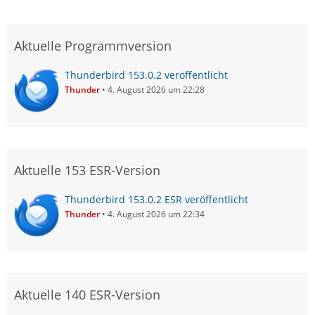
Aktuelle Programmversion
Thunderbird 153.0.2 veröffentlicht
Thunder
4. August 2026 um 22:28
Aktuelle 153 ESR-Version
Thunderbird 153.0.2 ESR veröffentlicht
Thunder
4. August 2026 um 22:34
Aktuelle 140 ESR-Version