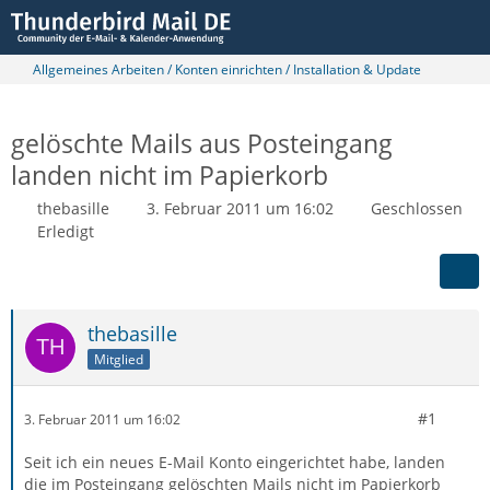
Allgemeines Arbeiten / Konten einrichten / Installation & Update
gelöschte Mails aus Posteingang
landen nicht im Papierkorb
thebasille
3. Februar 2011 um 16:02
Geschlossen
Erledigt
thebasille
Mitglied
#1
3. Februar 2011 um 16:02
Seit ich ein neues E-Mail Konto eingerichtet habe, landen
die im Posteingang gelöschten Mails nicht im Papierkorb