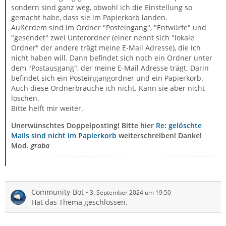
sondern sind ganz weg, obwohl ich die Einstellung so
gemacht habe, dass sie im Papierkorb landen.
Außerdem sind im Ordner "Posteingang", "Entwürfe" und
"gesendet" zwei Unterordner (einer nennt sich "lokale
Ordner" der andere trägt meine E-Mail Adresse), die ich
nicht haben will. Dann befindet sich noch ein Ordner unter
dem "Postausgang", der meine E-Mail Adresse trägt. Darin
befindet sich ein Posteingangordner und ein Papierkorb.
Auch diese Ordnerbrauche ich nicht. Kann sie aber nicht
löschen.
Bitte helft mir weiter.
Unerwünschtes Doppelposting! Bitte hier
Re: gelöschte
Mails sind nicht im Papierkorb
weiterschreiben! Danke!
Mod.
graba
Community-Bot
3. September 2024 um 19:50
Hat das Thema geschlossen.