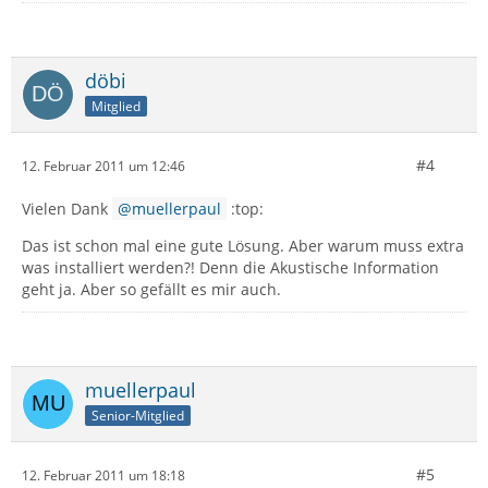
döbi
Mitglied
#4
12. Februar 2011 um 12:46
Vielen Dank
muellerpaul
:top:
Das ist schon mal eine gute Lösung. Aber warum muss extra
was installiert werden?! Denn die Akustische Information
geht ja. Aber so gefällt es mir auch.
muellerpaul
Senior-Mitglied
#5
12. Februar 2011 um 18:18