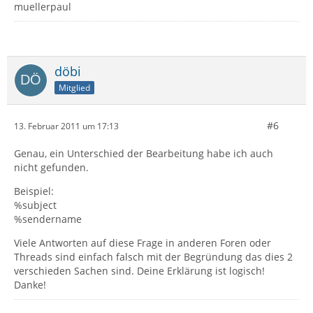
muellerpaul
döbi
Mitglied
#6
13. Februar 2011 um 17:13
Genau, ein Unterschied der Bearbeitung habe ich auch
nicht gefunden.
Beispiel:
%subject
%sendername
Viele Antworten auf diese Frage in anderen Foren oder
Threads sind einfach falsch mit der Begründung das dies 2
verschieden Sachen sind. Deine Erklärung ist logisch!
Danke!