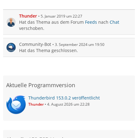
Thunder
5. Januar 2019 um 22:27
Hat das Thema aus dem Forum
Feeds
nach
Chat
verschoben.
Community-Bot
3. September 2024 um 19:50
Hat das Thema geschlossen.
Aktuelle Programmversion
Thunderbird 153.0.2 veröffentlicht
Thunder
4. August 2026 um 22:28