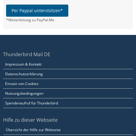
Per Paypal unterstützen*
*Weiterleitung zu PayPal.Me
Thunderbird Mail DE
Impressum & Kontakt
Datenschutzerklärung
Einsatz von Cookies
Nutzungsbedingungen
Spendenaufruf für Thunderbird
Hilfe zu dieser Webseite
Übersicht der Hilfe zur Webseite