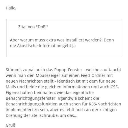
Hallo,
Zitat von "DoBi"
Aber warum muss extra was installiert werden?! Denn
die Akustische Information geht ja
Stümmt, zumal auch das Popup-Fenster - welches auftaucht
wenn man den Mousezeiger auf einen Feed-Ordner mit
neuen Nachrichten stellt - identisch ist mit dem für neue
Mails und beide die gleichen Informationen und auch CSS-
Eigenschaften beinhalten, wie das eigentliche
Benachrichtigungsfenster. Irgendwie scheint die
Benachrichtigungsfunktion auch schon für RSS-Nachrichten
implementiert zu sein, aber es fehlt noch an der richtigen
Drehung der Stellschraube, um das...
Gruß