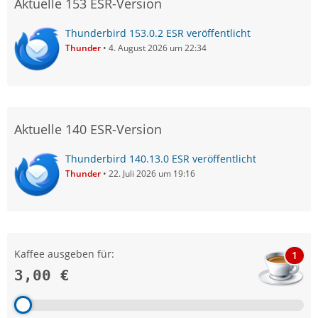
Aktuelle 153 ESR-Version
Thunderbird 153.0.2 ESR veröffentlicht
Thunder
4. August 2026 um 22:34
Aktuelle 140 ESR-Version
Thunderbird 140.13.0 ESR veröffentlicht
Thunder
22. Juli 2026 um 19:16
Kaffee ausgeben für:
1
3,00 €