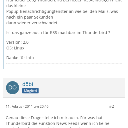
das kleine
Popup-Benachrichtigungfenster an wie bei den Mails, was
nach ein paar Sekunden
dann wieder verschwindet.
Ist das ganze auch für RSS machbar im Thunderbird ?
Version: 2.0
OS: Linux
Danke für Info
döbi
Mitglied
#2
11. Februar 2011 um 20:46
Genau diese Frage stelle ich mir auch. Für was hat
Thunderbird die Funktion News-Feeds wenn ich keine