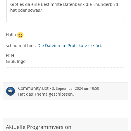
Gibt es da eine Bestimmte Datenbank die Thunderbird
hat oder sowas?
Hallo
schau mal hier:
Die Dateien im Profil kurz erklärt
.
HTH
Gruß Ingo
Community-Bot
3. September 2024 um 19:50
Hat das Thema geschlossen.
Aktuelle Programmversion