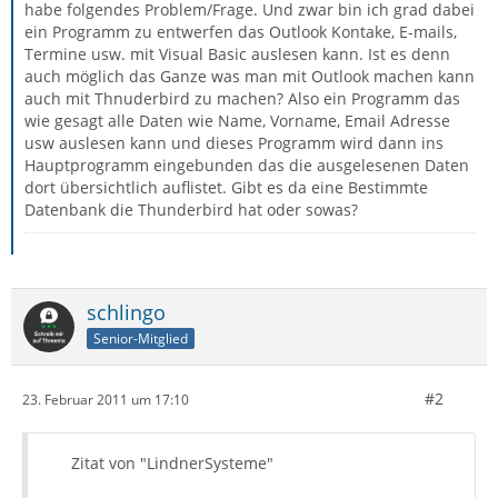
habe folgendes Problem/Frage. Und zwar bin ich grad dabei
ein Programm zu entwerfen das Outlook Kontake, E-mails,
Termine usw. mit Visual Basic auslesen kann. Ist es denn
auch möglich das Ganze was man mit Outlook machen kann
auch mit Thnuderbird zu machen? Also ein Programm das
wie gesagt alle Daten wie Name, Vorname, Email Adresse
usw auslesen kann und dieses Programm wird dann ins
Hauptprogramm eingebunden das die ausgelesenen Daten
dort übersichtlich auflistet. Gibt es da eine Bestimmte
Datenbank die Thunderbird hat oder sowas?
schlingo
Senior-Mitglied
#2
23. Februar 2011 um 17:10
Zitat von "LindnerSysteme"