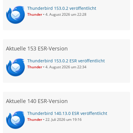
Thunderbird 153.0.2 veröffentlicht
Thunder
4. August 2026 um 22:28
Aktuelle 153 ESR-Version
Thunderbird 153.0.2 ESR veröffentlicht
Thunder
4. August 2026 um 22:34
Aktuelle 140 ESR-Version
Thunderbird 140.13.0 ESR veröffentlicht
Thunder
22. Juli 2026 um 19:16