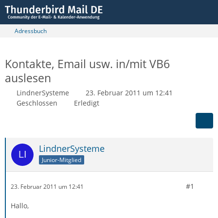
Adressbuch
Kontakte, Email usw. in/mit VB6
auslesen
LindnerSysteme
23. Februar 2011 um 12:41
Geschlossen
Erledigt
LindnerSysteme
Junior-Mitglied
#1
23. Februar 2011 um 12:41
Hallo,