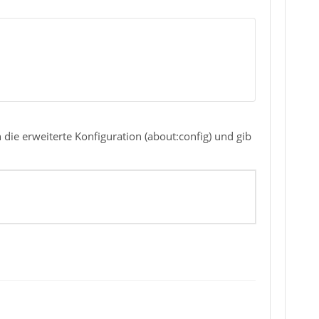
n die erweiterte Konfiguration (about:config) und gib