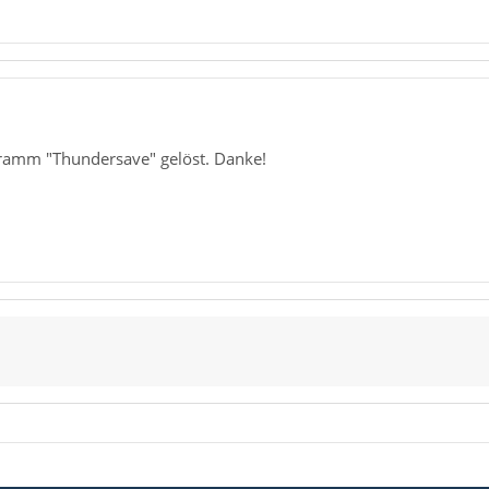
ramm "Thundersave" gelöst. Danke!