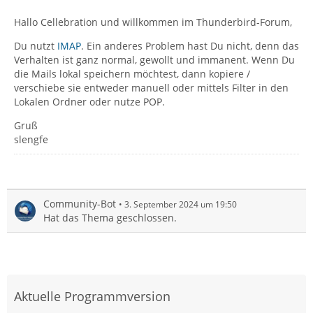
Hallo Cellebration und willkommen im Thunderbird-Forum,
Du nutzt
IMAP
. Ein anderes Problem hast Du nicht, denn das
Verhalten ist ganz normal, gewollt und immanent. Wenn Du
die Mails lokal speichern möchtest, dann kopiere /
verschiebe sie entweder manuell oder mittels Filter in den
Lokalen Ordner oder nutze POP.
Gruß
slengfe
Community-Bot
3. September 2024 um 19:50
Hat das Thema geschlossen.
Aktuelle Programmversion