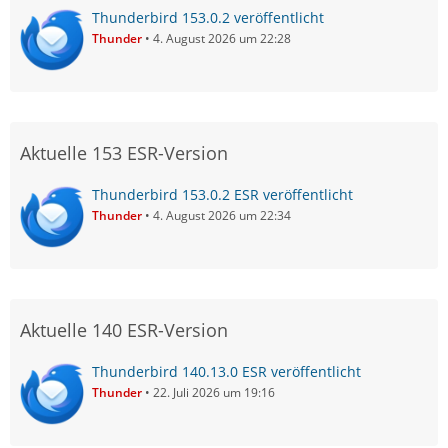
Thunderbird 153.0.2 veröffentlicht
Thunder
4. August 2026 um 22:28
Aktuelle 153 ESR-Version
Thunderbird 153.0.2 ESR veröffentlicht
Thunder
4. August 2026 um 22:34
Aktuelle 140 ESR-Version
Thunderbird 140.13.0 ESR veröffentlicht
Thunder
22. Juli 2026 um 19:16