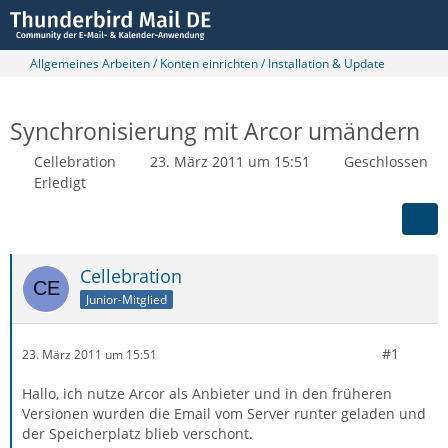
Allgemeines Arbeiten / Konten einrichten / Installation & Update
Synchronisierung mit Arcor umändern
Cellebration
23. März 2011 um 15:51
Geschlossen
Erledigt
Cellebration
Junior-Mitglied
#1
23. März 2011 um 15:51
Hallo, ich nutze Arcor als Anbieter und in den früheren
Versionen wurden die Email vom Server runter geladen und
der Speicherplatz blieb verschont.