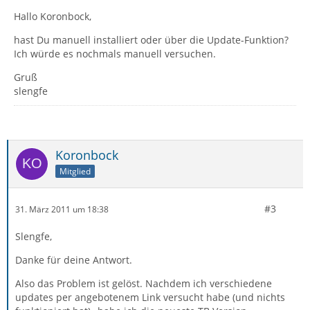
Hallo Koronbock,
hast Du manuell installiert oder über die Update-Funktion?
Ich würde es nochmals manuell versuchen.
Gruß
slengfe
Koronbock
Mitglied
#3
31. März 2011 um 18:38
Slengfe,
Danke für deine Antwort.
Also das Problem ist gelöst. Nachdem ich verschiedene
updates per angebotenem Link versucht habe (und nichts