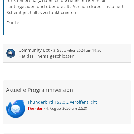
funktioniert hat),, habe ich die neueste TB Version
runtergeladen und über die alte Version drüber installiert.
Scheint jetzt alles zu funktionieren.
Danke.
Community-Bot
3. September 2024 um 19:50
Hat das Thema geschlossen.
Aktuelle Programmversion
Thunderbird 153.0.2 veröffentlicht
Thunder
4. August 2026 um 22:28