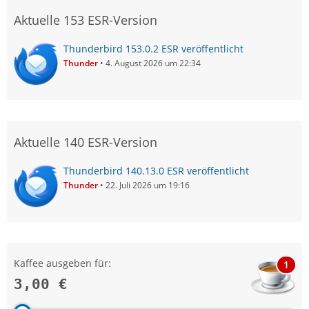
Aktuelle 153 ESR-Version
Thunderbird 153.0.2 ESR veröffentlicht
Thunder
4. August 2026 um 22:34
Aktuelle 140 ESR-Version
Thunderbird 140.13.0 ESR veröffentlicht
Thunder
22. Juli 2026 um 19:16
Kaffee ausgeben für:
1
3,00 €