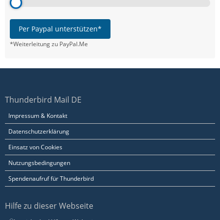
Per Paypal unterstützen*
*Weiterleitung zu PayPal.Me
Thunderbird Mail DE
Impressum & Kontakt
Datenschutzerklärung
Einsatz von Cookies
Nutzungsbedingungen
Spendenaufruf für Thunderbird
Hilfe zu dieser Webseite