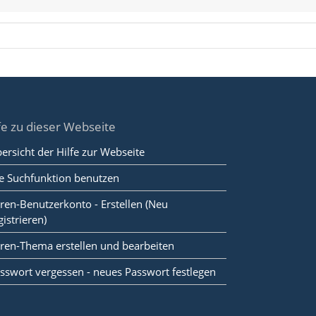
fe zu dieser Webseite
ersicht der Hilfe zur Webseite
e Suchfunktion benutzen
ren-Benutzerkonto - Erstellen (Neu
gistrieren)
ren-Thema erstellen und bearbeiten
sswort vergessen - neues Passwort festlegen