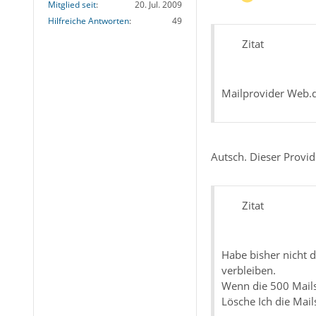
Mitglied seit
20. Jul. 2009
Hilfreiche Antworten
49
Zitat
Mailprovider Web.d
Autsch. Dieser Provid
Zitat
Habe bisher nicht d
verbleiben.
Wenn die 500 Mail
Lösche Ich die Mail