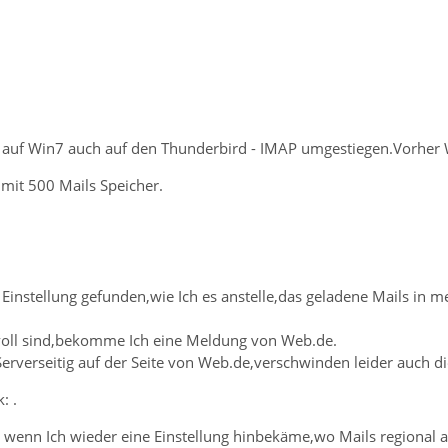
auf Win7 auch auf den Thunderbird - IMAP umgestiegen.Vorher 
mit 500 Mails Speicher.
 Einstellung gefunden,wie Ich es anstelle,das geladene Mails in 
voll sind,bekomme Ich eine Meldung von Web.de.
Serverseitig auf der Seite von Web.de,verschwinden leider auch di
: .
 wenn Ich wieder eine Einstellung hinbekäme,wo Mails regional a