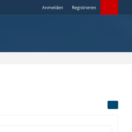
Anmelden
Registrieren