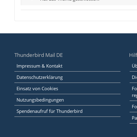
Thunderbird Mail DE
Hil
Impressum & Kontakt
Üb
Datenschutzerklärung
Di
Einsatz von Cookies
Fo
re
Nutzungsbedingungen
Fo
Spendenaufruf für Thunderbird
Pa