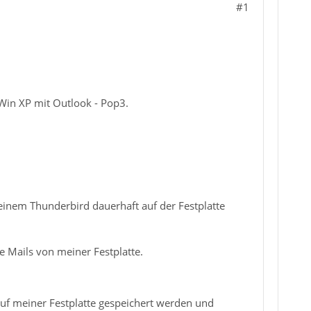
#1
Win XP mit Outlook - Pop3.
meinem Thunderbird dauerhaft auf der Festplatte
e Mails von meiner Festplatte.
uf meiner Festplatte gespeichert werden und