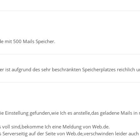
e mit 500 Mails Speicher.
er ist aufgrund des sehr beschränkten Speicherplatzes reichlich 
ie Einstellung gefunden,wie Ich es anstelle,das geladene Mails i
s voll sind,bekomme Ich eine Meldung von Web.de.
s Serverseitig auf der Seite von Web.de,verschwinden leider auch 