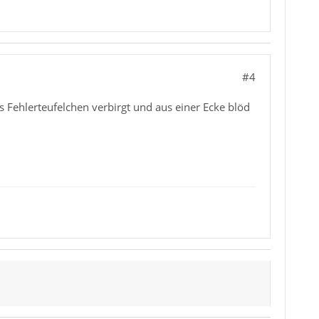
#4
Fehlerteufelchen verbirgt und aus einer Ecke blöd