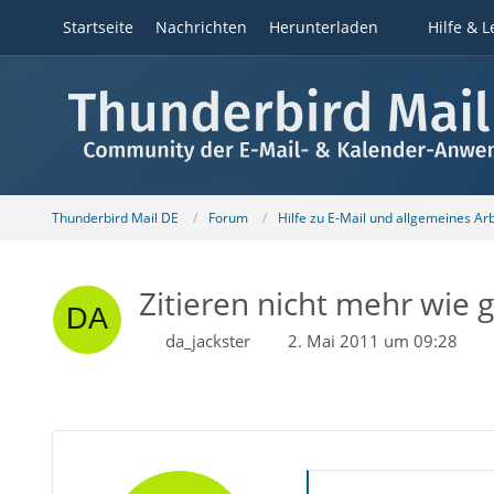
Startseite
Nachrichten
Herunterladen
Hilfe & L
Thunderbird Mail DE
Forum
Hilfe zu E-Mail und allgemeines Ar
Zitieren nicht mehr wie g
da_jackster
2. Mai 2011 um 09:28