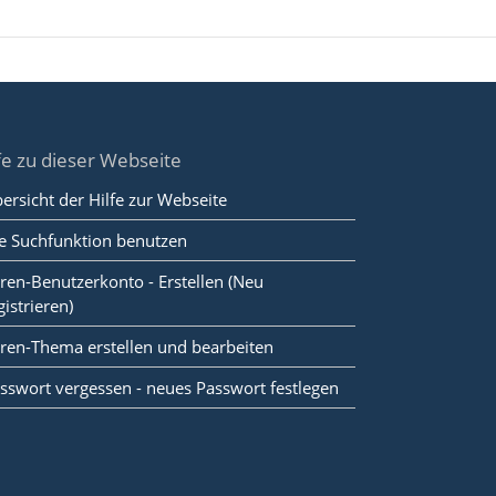
fe zu dieser Webseite
ersicht der Hilfe zur Webseite
e Suchfunktion benutzen
ren-Benutzerkonto - Erstellen (Neu
gistrieren)
ren-Thema erstellen und bearbeiten
sswort vergessen - neues Passwort festlegen