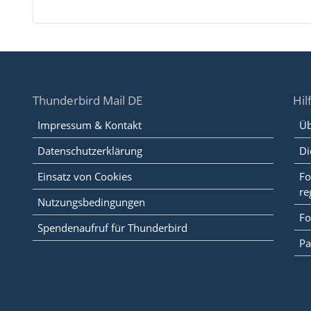
Thunderbird Mail DE
Hil
Impressum & Kontakt
Üb
Datenschutzerklärung
Di
Einsatz von Cookies
Fo
re
Nutzungsbedingungen
Fo
Spendenaufruf für Thunderbird
Pa