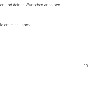
nieren und deinen Wünschen anpassen.
e erstellen kannst.
#3