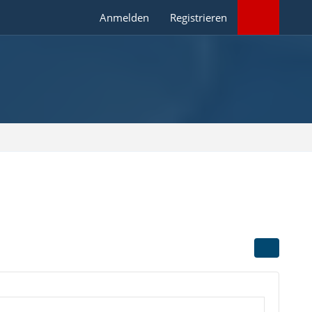
Anmelden
Registrieren