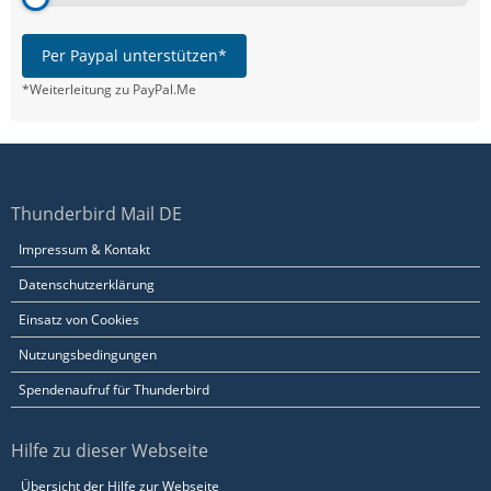
Per Paypal unterstützen*
*Weiterleitung zu PayPal.Me
Thunderbird Mail DE
Impressum & Kontakt
Datenschutzerklärung
Einsatz von Cookies
Nutzungsbedingungen
Spendenaufruf für Thunderbird
Hilfe zu dieser Webseite
Übersicht der Hilfe zur Webseite