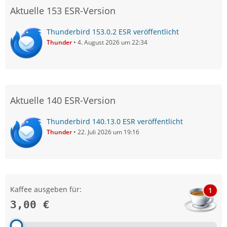
Aktuelle 153 ESR-Version
Thunderbird 153.0.2 ESR veröffentlicht
Thunder
4. August 2026 um 22:34
Aktuelle 140 ESR-Version
Thunderbird 140.13.0 ESR veröffentlicht
Thunder
22. Juli 2026 um 19:16
Kaffee ausgeben für:
1
3,00 €