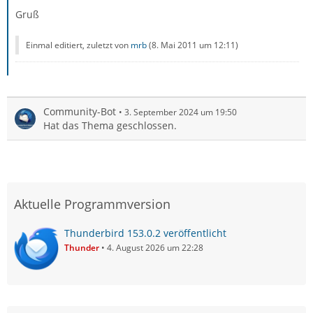
Gruß
Einmal editiert, zuletzt von
mrb
(
8. Mai 2011 um 12:11
)
Community-Bot
3. September 2024 um 19:50
Hat das Thema geschlossen.
Aktuelle Programmversion
Thunderbird 153.0.2 veröffentlicht
Thunder
4. August 2026 um 22:28