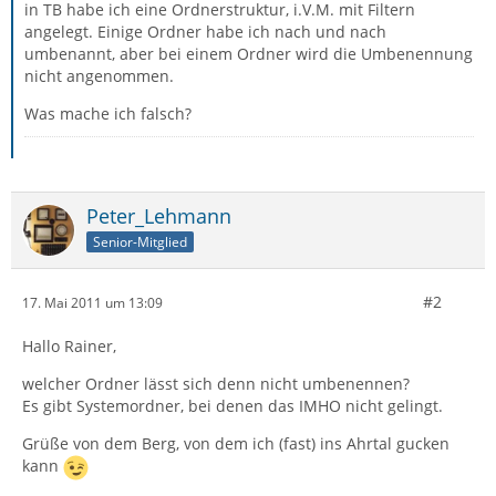
in TB habe ich eine Ordnerstruktur, i.V.M. mit Filtern
angelegt. Einige Ordner habe ich nach und nach
umbenannt, aber bei einem Ordner wird die Umbenennung
nicht angenommen.
Was mache ich falsch?
Peter_Lehmann
Senior-Mitglied
#2
17. Mai 2011 um 13:09
Hallo Rainer,
welcher Ordner lässt sich denn nicht umbenennen?
Es gibt Systemordner, bei denen das IMHO nicht gelingt.
Grüße von dem Berg, von dem ich (fast) ins Ahrtal gucken
kann