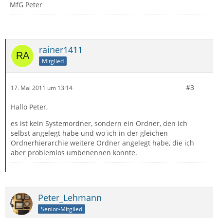
MfG Peter
rainer1411
Mitglied
#3
17. Mai 2011 um 13:14
Hallo Peter,
es ist kein Systemordner, sondern ein Ordner, den ich
selbst angelegt habe und wo ich in der gleichen
Ordnerhierarchie weitere Ordner angelegt habe, die ich
aber problemlos umbenennen konnte.
Peter_Lehmann
Senior-Mitglied