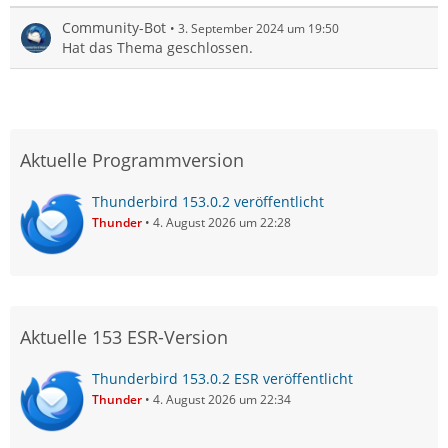
Community-Bot
3. September 2024 um 19:50
Hat das Thema geschlossen.
Aktuelle Programmversion
Thunderbird 153.0.2 veröffentlicht
Thunder
4. August 2026 um 22:28
Aktuelle 153 ESR-Version
Thunderbird 153.0.2 ESR veröffentlicht
Thunder
4. August 2026 um 22:34