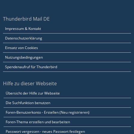
Thunderbird Mail DE
Impressum & Kontakt
Datenschutzerklärung
Einsatz von Cookies
Nutzungsbedingungen
Spendenaufruf für Thunderbird
Hilfe zu dieser Webseite
Übersicht der Hilfe zur Webseite
Die Suchfunktion benutzen
Foren-Benutzerkonto - Erstellen (Neu registrieren)
Foren-Thema erstellen und bearbeiten
Passwort vergessen - neues Passwort festlegen