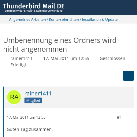
Allgemeines Arbeiten / Konten einrichten / Installation & Update
Umbenennung eines Ordners wird
nicht angenommen
rainer1411
17. Mai 2011 um 12:55
Geschlossen
Erledigt
rainer1411
Mitglied
#1
17. Mai 2011 um 12:55
Guten Tag zusammen,