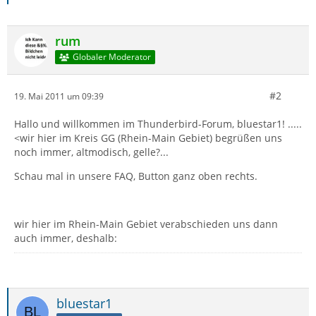
rum
Globaler Moderator
#2
19. Mai 2011 um 09:39
Hallo und willkommen im Thunderbird-Forum, bluestar1! .....
<wir hier im Kreis GG (Rhein-Main Gebiet) begrüßen uns
noch immer, altmodisch, gelle?...
Schau mal in unsere FAQ, Button ganz oben rechts.
wir hier im Rhein-Main Gebiet verabschieden uns dann
auch immer, deshalb:
bluestar1