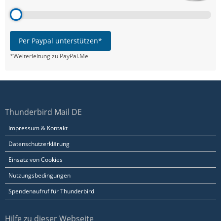
Per Paypal unterstützen*
*Weiterleitung zu PayPal.Me
Thunderbird Mail DE
Impressum & Kontakt
Datenschutzerklärung
Einsatz von Cookies
Nutzungsbedingungen
Spendenaufruf für Thunderbird
Hilfe zu dieser Webseite