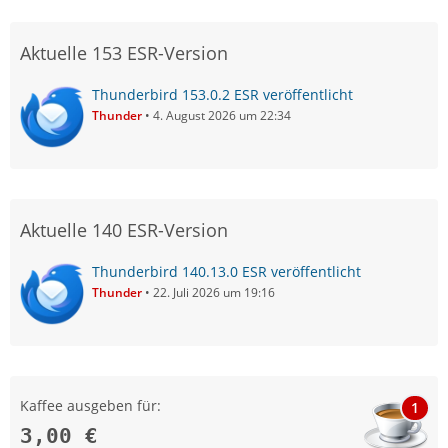
Aktuelle 153 ESR-Version
Thunderbird 153.0.2 ESR veröffentlicht
Thunder
4. August 2026 um 22:34
Aktuelle 140 ESR-Version
Thunderbird 140.13.0 ESR veröffentlicht
Thunder
22. Juli 2026 um 19:16
Kaffee ausgeben für:
1
3,00 €