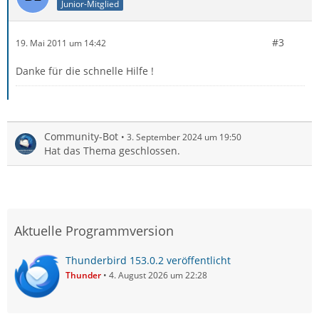
Junior-Mitglied
#3
19. Mai 2011 um 14:42
Danke für die schnelle Hilfe !
Community-Bot
3. September 2024 um 19:50
Hat das Thema geschlossen.
Aktuelle Programmversion
Thunderbird 153.0.2 veröffentlicht
Thunder
4. August 2026 um 22:28