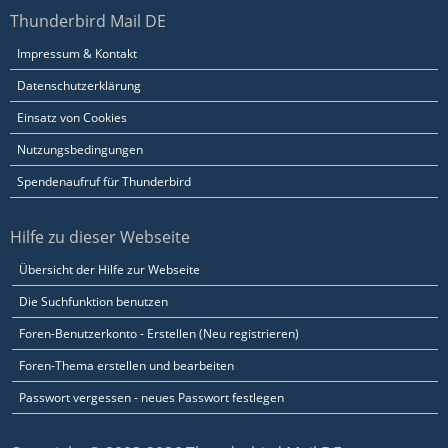
Thunderbird Mail DE
Impressum & Kontakt
Datenschutzerklärung
Einsatz von Cookies
Nutzungsbedingungen
Spendenaufruf für Thunderbird
Hilfe zu dieser Webseite
Übersicht der Hilfe zur Webseite
Die Suchfunktion benutzen
Foren-Benutzerkonto - Erstellen (Neu registrieren)
Foren-Thema erstellen und bearbeiten
Passwort vergessen - neues Passwort festlegen