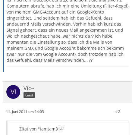
Computern abrufe, hab ich mir eine Umleitung (Filter-Regel)
von meinem GMC-Account auf ein Google-Konto
eingerichtet. Und seitdem hab ich das Gefuehl, dass
andauernd Mails verschwinden. Vorhin hab ich kurz das
Signal gehoert, dass ein neues Mail angekommen ist, und
wo ich nachgeschaut habe, war nichts da?? Ich habe
momentan die Einstellung so, dass ich die Mails von
meinem GMX und Google Account bekomme (Ich bekomm
zwar nur die vom Google Account), doch trotzdem hab ich
das Gefuehl, dass Mails verschwinden... ??
Vic~
Gast
#2
11. Juni 2011 um 14:03
Zitat von "tamtam314"