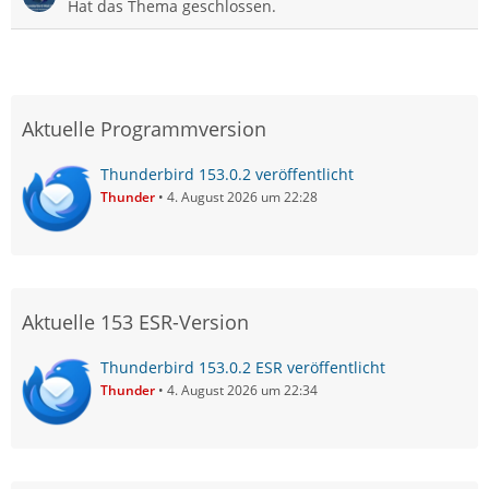
Hat das Thema geschlossen.
Aktuelle Programmversion
Thunderbird 153.0.2 veröffentlicht
Thunder
4. August 2026 um 22:28
Aktuelle 153 ESR-Version
Thunderbird 153.0.2 ESR veröffentlicht
Thunder
4. August 2026 um 22:34