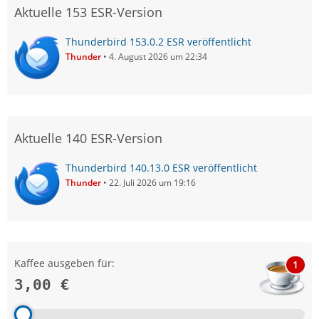
Aktuelle 153 ESR-Version
Thunderbird 153.0.2 ESR veröffentlicht
Thunder
4. August 2026 um 22:34
Aktuelle 140 ESR-Version
Thunderbird 140.13.0 ESR veröffentlicht
Thunder
22. Juli 2026 um 19:16
Kaffee ausgeben für:
1
3,00 €