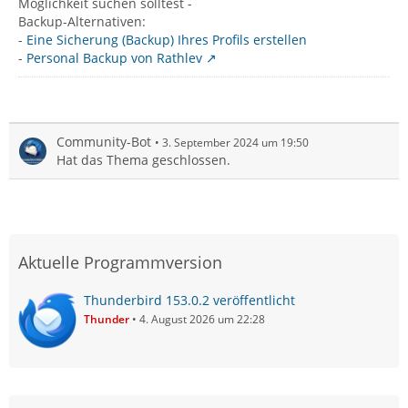
Möglichkeit suchen solltest -
Backup-Alternativen:
-
Eine Sicherung (Backup) Ihres Profils erstellen
-
Personal Backup von Rathlev
Community-Bot
3. September 2024 um 19:50
Hat das Thema geschlossen.
Aktuelle Programmversion
Thunderbird 153.0.2 veröffentlicht
Thunder
4. August 2026 um 22:28