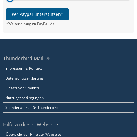
Per Paypal unterstützen*
*Weiterleitung zu PayPal.Me
Thunderbird Mail DE
Impressum & Kontakt
Datenschutzerklärung
Einsatz von Cookies
Nutzungsbedingungen
Spendenaufruf für Thunderbird
Hilfe zu dieser Webseite
Übersicht der Hilfe zur Webseite