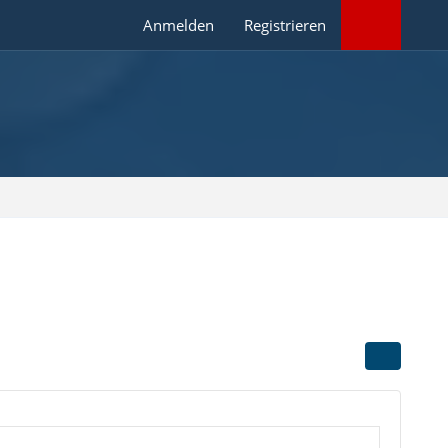
Anmelden
Registrieren