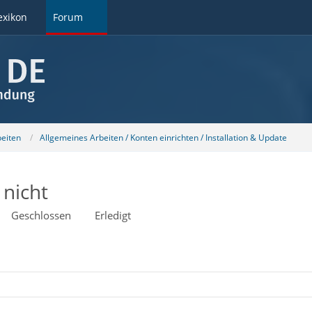
exikon
Forum
beiten
Allgemeines Arbeiten / Konten einrichten / Installation & Update
 nicht
Geschlossen
Erledigt