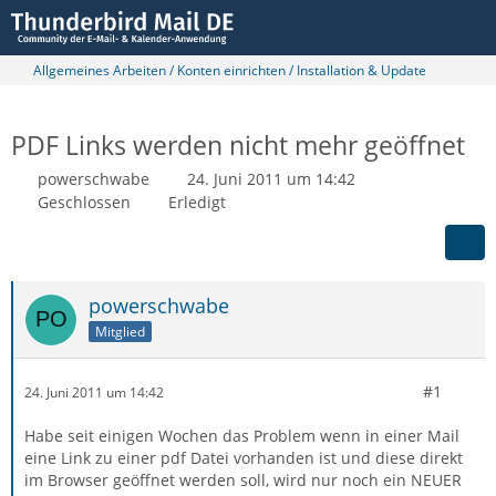
Allgemeines Arbeiten / Konten einrichten / Installation & Update
PDF Links werden nicht mehr geöffnet
powerschwabe
24. Juni 2011 um 14:42
Geschlossen
Erledigt
powerschwabe
Mitglied
#1
24. Juni 2011 um 14:42
Habe seit einigen Wochen das Problem wenn in einer Mail
eine Link zu einer pdf Datei vorhanden ist und diese direkt
im Browser geöffnet werden soll, wird nur noch ein NEUER