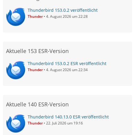
Thunderbird 153.0.2 veröffentlicht
Thunder
4. August 2026 um 22:28
Aktuelle 153 ESR-Version
Thunderbird 153.0.2 ESR veröffentlicht
Thunder
4. August 2026 um 22:34
Aktuelle 140 ESR-Version
Thunderbird 140.13.0 ESR veröffentlicht
Thunder
22. Juli 2026 um 19:16