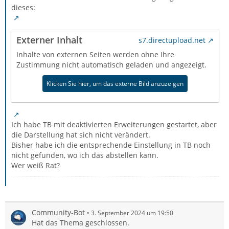
dieses:
Externer Inhalt
s7.directupload.net
Inhalte von externen Seiten werden ohne Ihre
Zustimmung nicht automatisch geladen und angezeigt.
Klicken Sie hier, um das externe Bild anzuzeigen
Ich habe TB mit deaktivierten Erweiterungen gestartet, aber
die Darstellung hat sich nicht verändert.
Bisher habe ich die entsprechende Einstellung in TB noch
nicht gefunden, wo ich das abstellen kann.
Wer weiß Rat?
Community-Bot
3. September 2024 um 19:50
Hat das Thema geschlossen.