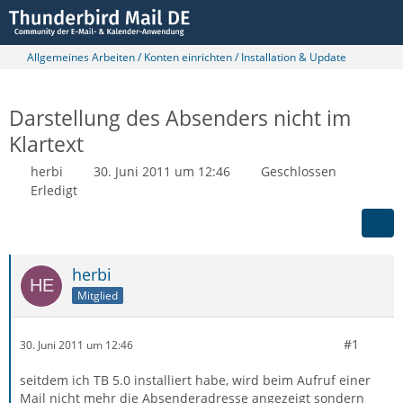
Allgemeines Arbeiten / Konten einrichten / Installation & Update
Darstellung des Absenders nicht im
Klartext
herbi
30. Juni 2011 um 12:46
Geschlossen
Erledigt
herbi
Mitglied
#1
30. Juni 2011 um 12:46
seitdem ich TB 5.0 installiert habe, wird beim Aufruf einer
Mail nicht mehr die Absenderadresse angezeigt sondern