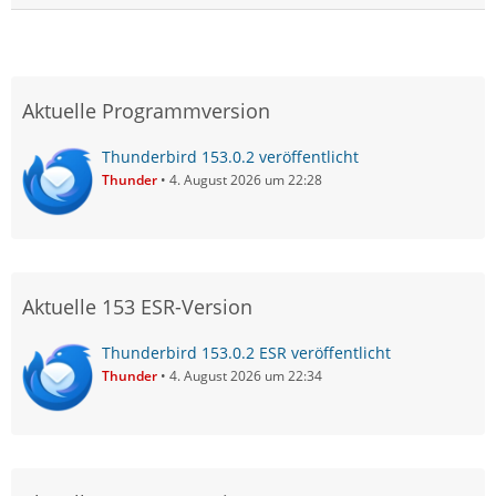
Aktuelle Programmversion
Thunderbird 153.0.2 veröffentlicht
Thunder
4. August 2026 um 22:28
Aktuelle 153 ESR-Version
Thunderbird 153.0.2 ESR veröffentlicht
Thunder
4. August 2026 um 22:34