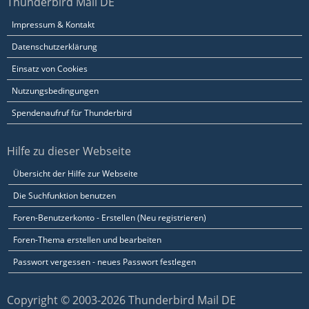
Thunderbird Mail DE
Impressum & Kontakt
Datenschutzerklärung
Einsatz von Cookies
Nutzungsbedingungen
Spendenaufruf für Thunderbird
Hilfe zu dieser Webseite
Übersicht der Hilfe zur Webseite
Die Suchfunktion benutzen
Foren-Benutzerkonto - Erstellen (Neu registrieren)
Foren-Thema erstellen und bearbeiten
Passwort vergessen - neues Passwort festlegen
Copyright © 2003-2026 Thunderbird Mail DE