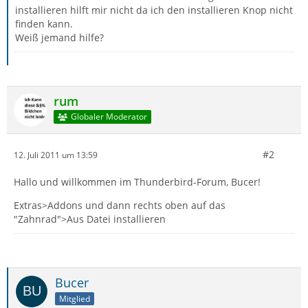
installieren hilft mir nicht da ich den installieren Knop nicht
finden kann.
Weiß jemand hilfe?
rum
Globaler Moderator
#2
12. Juli 2011 um 13:59
Hallo und willkommen im Thunderbird-Forum, Bucer!
Extras>Addons und dann rechts oben auf das
"Zahnrad">Aus Datei installieren
Bucer
Mitglied