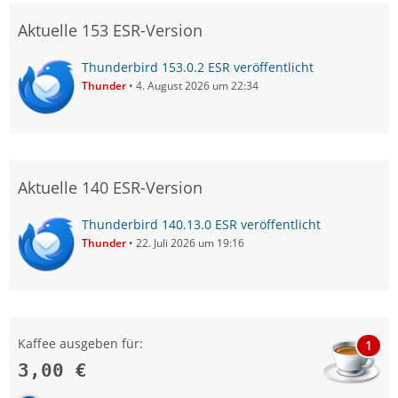
Aktuelle 153 ESR-Version
Thunderbird 153.0.2 ESR veröffentlicht
Thunder
4. August 2026 um 22:34
Aktuelle 140 ESR-Version
Thunderbird 140.13.0 ESR veröffentlicht
Thunder
22. Juli 2026 um 19:16
Kaffee ausgeben für:
1
3,00 €