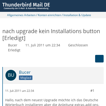
Allgemeines Arbeiten / Konten einrichten / Installation & Update
nach upgrade kein Installations button
[Erledigt]
Bucer
11. Juli 2011 um 22:34
Geschlossen
Erledigt
Bucer
Mitglied
#1
11. Juli 2011 um 22:34
Hallo, nach dem neuest Upgrade möchte ich das Deutsche
Wörterbuch installieren aber die Anleitung extras-add ons-