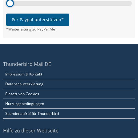
Per Paypal unterstützen*
*Weiterleitung zu PayPal.Me
Thunderbird Mail DE
Impressum & Kontakt
Datenschutzerklärung
Einsatz von Cookies
Nutzungsbedingungen
Spendenaufruf für Thunderbird
Hilfe zu dieser Webseite