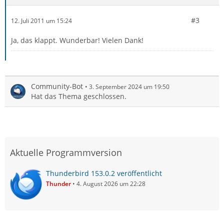
#3
12. Juli 2011 um 15:24
Ja, das klappt. Wunderbar! Vielen Dank!
Community-Bot
3. September 2024 um 19:50
Hat das Thema geschlossen.
Aktuelle Programmversion
Thunderbird 153.0.2 veröffentlicht
Thunder
4. August 2026 um 22:28