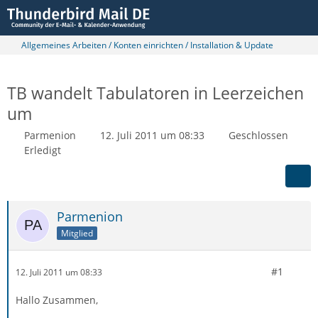
Allgemeines Arbeiten / Konten einrichten / Installation & Update
TB wandelt Tabulatoren in Leerzeichen
um
Parmenion
12. Juli 2011 um 08:33
Geschlossen
Erledigt
Parmenion
Mitglied
#1
12. Juli 2011 um 08:33
Hallo Zusammen,