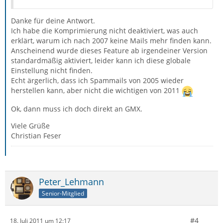
Danke für deine Antwort.
Ich habe die Komprimierung nicht deaktiviert, was auch
erklärt, warum ich nach 2007 keine Mails mehr finden kann.
Anscheinend wurde dieses Feature ab irgendeiner Version
standardmäßig aktiviert, leider kann ich diese globale
Einstellung nicht finden.
Echt ärgerlich, dass ich Spammails von 2005 wieder
herstellen kann, aber nicht die wichtigen von 2011
Ok, dann muss ich doch direkt an GMX.
Viele Grüße
Christian Feser
Peter_Lehmann
Senior-Mitglied
#4
18. Juli 2011 um 12:17