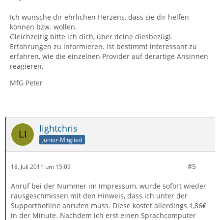
Ich wünsche dir ehrlichen Herzens, dass sie dir helfen
können bzw. wollen.
Gleichzeitig bitte ich dich, über deine diesbezügl.
Erfahrungen zu informieren. Ist bestimmt interessant zu
erfahren, wie die einzelnen Provider auf derartige Ansinnen
reagieren.
MfG Peter
lightchris
Junior-Mitglied
#5
18. Juli 2011 um 15:09
Anruf bei der Nummer im Impressum, wurde sofort wieder
rausgeschmissen mit den Hinweis, dass ich unter der
Supporthotline anrufen muss. Diese kostet allerdings 1,86€
in der Minute. Nachdem ich erst einen Sprachcomputer