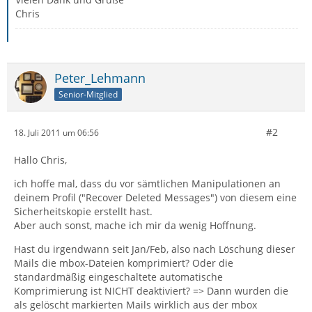
Chris
Peter_Lehmann
Senior-Mitglied
#2
18. Juli 2011 um 06:56
Hallo Chris,
ich hoffe mal, dass du vor sämtlichen Manipulationen an
deinem Profil ("Recover Deleted Messages") von diesem eine
Sicherheitskopie erstellt hast.
Aber auch sonst, mache ich mir da wenig Hoffnung.
Hast du irgendwann seit Jan/Feb, also nach Löschung dieser
Mails die mbox-Dateien komprimiert? Oder die
standardmäßig eingeschaltete automatische
Komprimierung ist NICHT deaktiviert? => Dann wurden die
als gelöscht markierten Mails wirklich aus der mbox