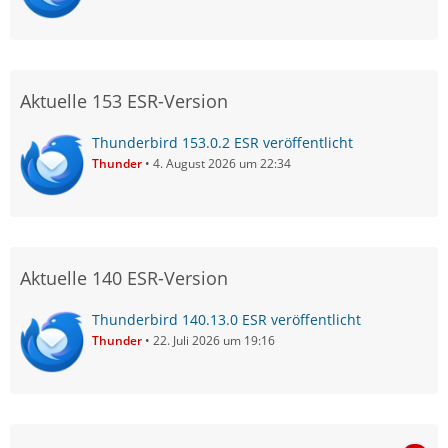
Aktuelle 153 ESR-Version
Thunderbird 153.0.2 ESR veröffentlicht
Thunder
4. August 2026 um 22:34
Aktuelle 140 ESR-Version
Thunderbird 140.13.0 ESR veröffentlicht
Thunder
22. Juli 2026 um 19:16