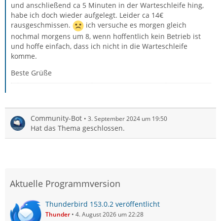
und anschließend ca 5 Minuten in der Warteschleife hing,
habe ich doch wieder aufgelegt. Leider ca 14€
rausgeschmissen.
ich versuche es morgen gleich
nochmal morgens um 8, wenn hoffentlich kein Betrieb ist
und hoffe einfach, dass ich nicht in die Warteschleife
komme.
Beste Grüße
Community-Bot
3. September 2024 um 19:50
Hat das Thema geschlossen.
Aktuelle Programmversion
Thunderbird 153.0.2 veröffentlicht
Thunder
4. August 2026 um 22:28