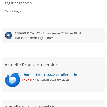
sogar angeboten.
Gruß Ingo
Community-Bot
3. September 2024 um 19:50
Hat das Thema geschlossen.
Aktuelle Programmversion
Thunderbird 153.0.2 veröffentlicht
Thunder
4. August 2026 um 22:28