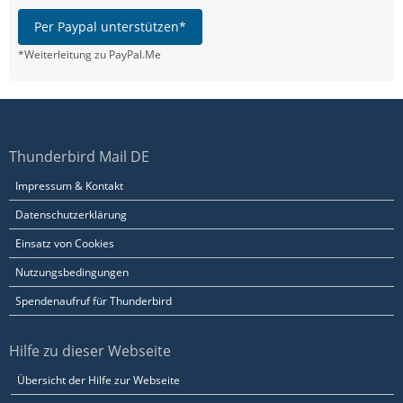
Per Paypal unterstützen*
*Weiterleitung zu PayPal.Me
Thunderbird Mail DE
Impressum & Kontakt
Datenschutzerklärung
Einsatz von Cookies
Nutzungsbedingungen
Spendenaufruf für Thunderbird
Hilfe zu dieser Webseite
Übersicht der Hilfe zur Webseite