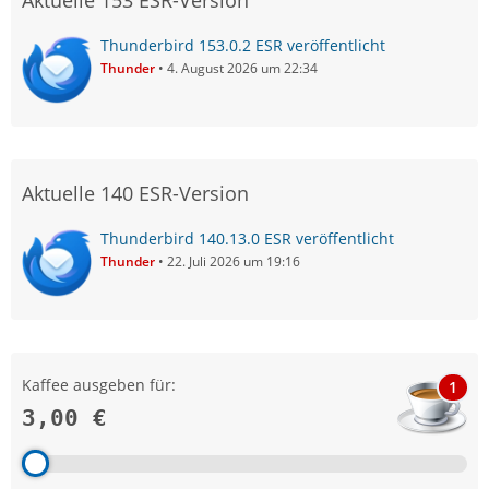
Aktuelle 153 ESR-Version
Thunderbird 153.0.2 ESR veröffentlicht
Thunder
4. August 2026 um 22:34
Aktuelle 140 ESR-Version
Thunderbird 140.13.0 ESR veröffentlicht
Thunder
22. Juli 2026 um 19:16
Kaffee ausgeben für:
1
3,00 €