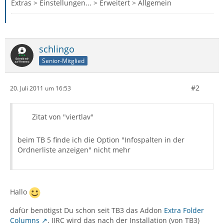
Extras > Einstellungen... > Erweitert > Allgemein
schlingo
Senior-Mitglied
#2
20. Juli 2011 um 16:53
Zitat von "viertlav"
beim TB 5 finde ich die Option "Infospalten in der
Ordnerliste anzeigen" nicht mehr
Hallo
dafür benötigst Du schon seit TB3 das Addon
Extra Folder
Columns
. IIRC wird das nach der Installation (von TB3)